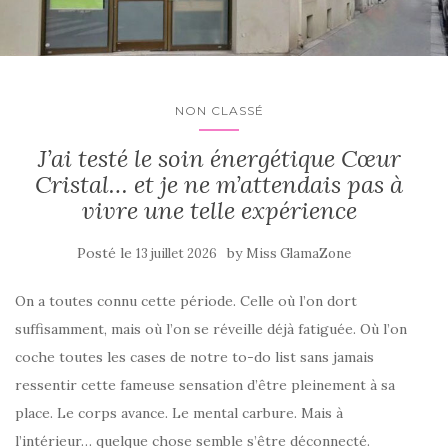
NON CLASSÉ
J’ai testé le soin énergétique Cœur
Cristal… et je ne m’attendais pas à
vivre une telle expérience
Posté le
by
13 juillet 2026
Miss GlamaZone
On a toutes connu cette période. Celle où l’on dort
suffisamment, mais où l’on se réveille déjà fatiguée. Où l’on
coche toutes les cases de notre to-do list sans jamais
ressentir cette fameuse sensation d’être pleinement à sa
place. Le corps avance. Le mental carbure. Mais à
l’intérieur… quelque chose semble s’être déconnecté.