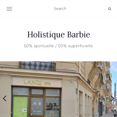
AFFICHER/MASQUER LA NAVIGATION
Holistique Barbie
50% spirituelle / 50% superficielle