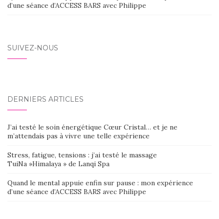
d’une séance d’ACCESS BARS avec Philippe
SUIVEZ-NOUS
DERNIERS ARTICLES
J’ai testé le soin énergétique Cœur Cristal… et je ne
m’attendais pas à vivre une telle expérience
Stress, fatigue, tensions : j’ai testé le massage
TuiNa »Himalaya » de Lanqi Spa
Quand le mental appuie enfin sur pause : mon expérience
d’une séance d’ACCESS BARS avec Philippe