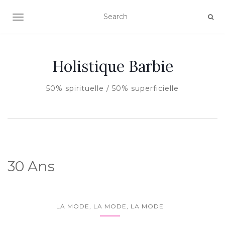
AFFICHER/MASQUER LA NAVIGATION
Holistique Barbie
50% spirituelle / 50% superficielle
30 Ans
LA MODE, LA MODE, LA MODE