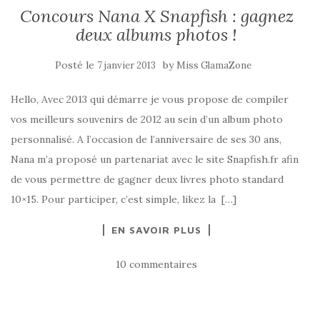
Concours Nana X Snapfish : gagnez
deux albums photos !
Posté le
by
7 janvier 2013
Miss GlamaZone
Hello, Avec 2013 qui démarre je vous propose de compiler
vos meilleurs souvenirs de 2012 au sein d’un album photo
personnalisé. A l’occasion de l’anniversaire de ses 30 ans,
Nana m’a proposé un partenariat avec le site Snapfish.fr afin
de vous permettre de gagner deux livres photo standard
10×15. Pour participer, c’est simple, likez la […]
EN SAVOIR PLUS
10 commentaires