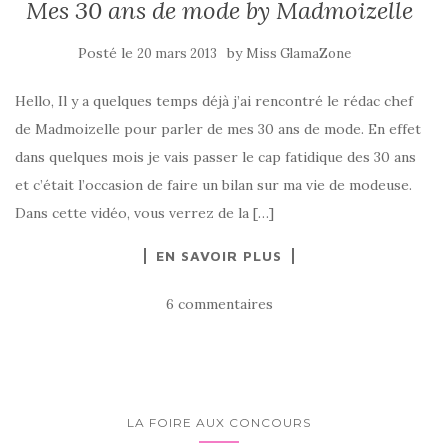
Mes 30 ans de mode by Madmoizelle
Posté le
by
20 mars 2013
Miss GlamaZone
Hello, Il y a quelques temps déjà j’ai rencontré le rédac chef
de Madmoizelle pour parler de mes 30 ans de mode. En effet
dans quelques mois je vais passer le cap fatidique des 30 ans
et c’était l’occasion de faire un bilan sur ma vie de modeuse.
Dans cette vidéo, vous verrez de la […]
EN SAVOIR PLUS
6 commentaires
LA FOIRE AUX CONCOURS