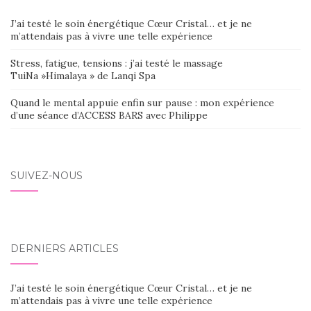
J’ai testé le soin énergétique Cœur Cristal… et je ne
m’attendais pas à vivre une telle expérience
Stress, fatigue, tensions : j’ai testé le massage
TuiNa »Himalaya » de Lanqi Spa
Quand le mental appuie enfin sur pause : mon expérience
d’une séance d’ACCESS BARS avec Philippe
SUIVEZ-NOUS
DERNIERS ARTICLES
J’ai testé le soin énergétique Cœur Cristal… et je ne
m’attendais pas à vivre une telle expérience