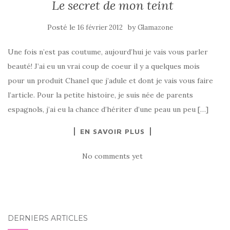
Le secret de mon teint
Posté le
by
16 février 2012
Glamazone
Une fois n’est pas coutume, aujourd’hui je vais vous parler
beauté! J’ai eu un vrai coup de coeur il y a quelques mois
pour un produit Chanel que j’adule et dont je vais vous faire
l’article. Pour la petite histoire, je suis née de parents
espagnols, j’ai eu la chance d’hériter d’une peau un peu […]
EN SAVOIR PLUS
No comments yet
DERNIERS ARTICLES