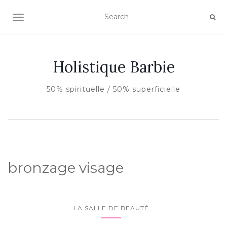
AFFICHER/MASQUER LA NAVIGATION
Holistique Barbie
50% spirituelle / 50% superficielle
bronzage visage
LA SALLE DE BEAUTÉ