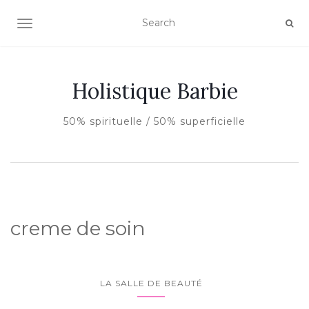
AFFICHER/MASQUER LA NAVIGATION
Holistique Barbie
50% spirituelle / 50% superficielle
creme de soin
LA SALLE DE BEAUTÉ