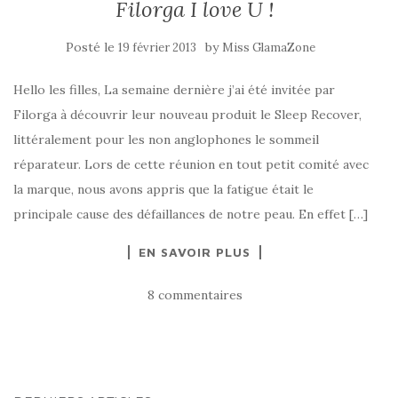
Filorga I love U !
Posté le
by
19 février 2013
Miss GlamaZone
Hello les filles, La semaine dernière j’ai été invitée par
Filorga à découvrir leur nouveau produit le Sleep Recover,
littéralement pour les non anglophones le sommeil
réparateur. Lors de cette réunion en tout petit comité avec
la marque, nous avons appris que la fatigue était le
principale cause des défaillances de notre peau. En effet […]
EN SAVOIR PLUS
8 commentaires