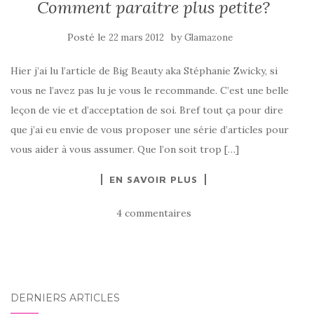
Comment paraitre plus petite?
Posté le
by
22 mars 2012
Glamazone
Hier j’ai lu l’article de Big Beauty aka Stéphanie Zwicky, si
vous ne l’avez pas lu je vous le recommande. C’est une belle
leçon de vie et d’acceptation de soi. Bref tout ça pour dire
que j’ai eu envie de vous proposer une série d’articles pour
vous aider à vous assumer. Que l’on soit trop […]
EN SAVOIR PLUS
4 commentaires
DERNIERS ARTICLES