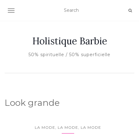
AFFICHER/MASQUER LA NAVIGATION
Holistique Barbie
50% spirituelle / 50% superficielle
Look grande
LA MODE, LA MODE, LA MODE