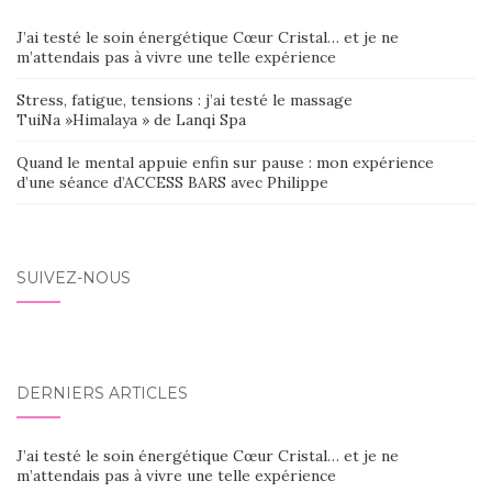
J’ai testé le soin énergétique Cœur Cristal… et je ne
m’attendais pas à vivre une telle expérience
Stress, fatigue, tensions : j’ai testé le massage
TuiNa »Himalaya » de Lanqi Spa
Quand le mental appuie enfin sur pause : mon expérience
d’une séance d’ACCESS BARS avec Philippe
SUIVEZ-NOUS
DERNIERS ARTICLES
J’ai testé le soin énergétique Cœur Cristal… et je ne
m’attendais pas à vivre une telle expérience