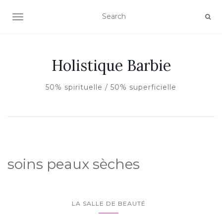
AFFICHER/MASQUER LA NAVIGATION
Holistique Barbie
50% spirituelle / 50% superficielle
soins peaux sèches
LA SALLE DE BEAUTÉ