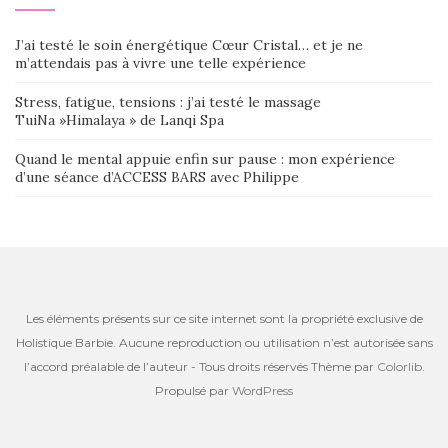
J’ai testé le soin énergétique Cœur Cristal… et je ne
m’attendais pas à vivre une telle expérience
Stress, fatigue, tensions : j’ai testé le massage
TuiNa »Himalaya » de Lanqi Spa
Quand le mental appuie enfin sur pause : mon expérience
d’une séance d’ACCESS BARS avec Philippe
Les éléments présents sur ce site internet sont la propriété exclusive de
Holistique Barbie. Aucune reproduction ou utilisation n’est autorisée sans
l’accord préalable de l’auteur - Tous droits réservés Thème par
Colorlib
.
Propulsé par
WordPress