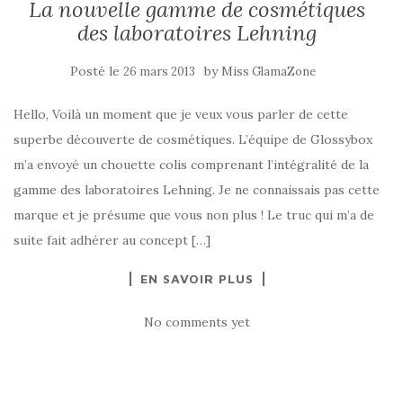
La nouvelle gamme de cosmétiques
des laboratoires Lehning
Posté le
by
26 mars 2013
Miss GlamaZone
Hello, Voilà un moment que je veux vous parler de cette
superbe découverte de cosmétiques. L’équipe de Glossybox
m’a envoyé un chouette colis comprenant l’intégralité de la
gamme des laboratoires Lehning. Je ne connaissais pas cette
marque et je présume que vous non plus ! Le truc qui m’a de
suite fait adhérer au concept […]
EN SAVOIR PLUS
No comments yet