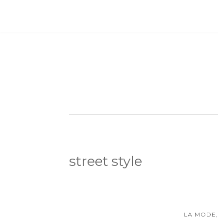
street style
LA MODE,