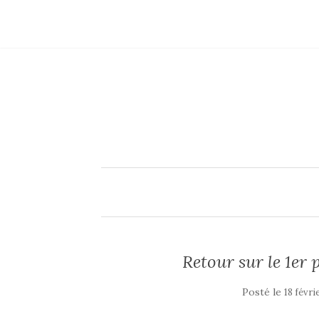
Retour sur le 1er 
Posté le
18 févri