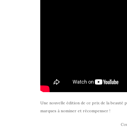
Une nouvelle édition de ce prix de la beauté pl
marques à nominer et récompenser !
Co