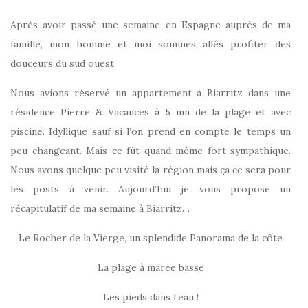
Après avoir passé une semaine en Espagne auprès de ma
famille, mon homme et moi sommes allés profiter des
douceurs du sud ouest.
Nous avions réservé un appartement à Biarritz dans une
résidence Pierre & Vacances à 5 mn de la plage et avec
piscine. Idyllique sauf si l’on prend en compte le temps un
peu changeant. Mais ce fût quand même fort sympathique.
Nous avons quelque peu visité la région mais ça ce sera pour
les posts à venir. Aujourd’hui je vous propose un
récapitulatif de ma semaine à Biarritz…
Le Rocher de la Vierge, un splendide Panorama de la côte
La plage à marée basse
Les pieds dans l’eau !