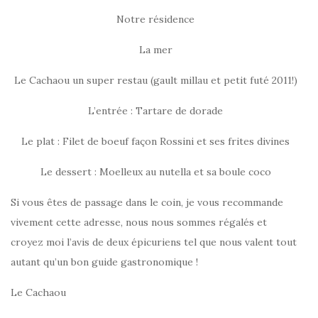
Notre résidence
La mer
Le Cachaou un super restau (gault millau et petit futé 2011!)
L’entrée : Tartare de dorade
Le plat : Filet de boeuf façon Rossini et ses frites divines
Le dessert : Moelleux au nutella et sa boule coco
Si vous êtes de passage dans le coin, je vous recommande
vivement cette adresse, nous nous sommes régalés et
croyez moi l’avis de deux épicuriens tel que nous valent tout
autant qu’un bon guide gastronomique !
Le Cachaou