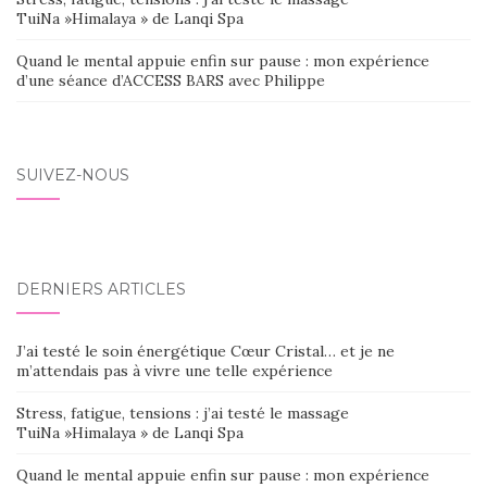
TuiNa »Himalaya » de Lanqi Spa
Quand le mental appuie enfin sur pause : mon expérience
d’une séance d’ACCESS BARS avec Philippe
SUIVEZ-NOUS
DERNIERS ARTICLES
J’ai testé le soin énergétique Cœur Cristal… et je ne
m’attendais pas à vivre une telle expérience
Stress, fatigue, tensions : j’ai testé le massage
TuiNa »Himalaya » de Lanqi Spa
Quand le mental appuie enfin sur pause : mon expérience