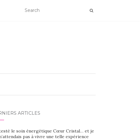
RNIERS ARTICLES
 testé le soin énergétique Cœur Cristal… et je
’attendais pas à vivre une telle expérience