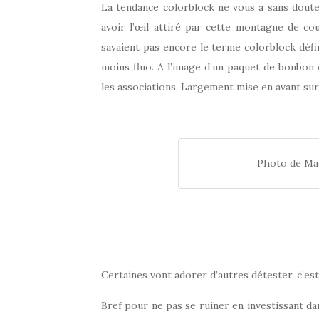
La tendance colorblock ne vous a sans doute
avoir l’œil attiré par cette montagne de co
savaient pas encore le terme colorblock défi
moins fluo. A l’image d’un paquet de bonbon 
les associations. Largement mise en avant sur
Photo de Ma
Certaines vont adorer d’autres détester, c’est 
Bref pour ne pas se ruiner en investissant da