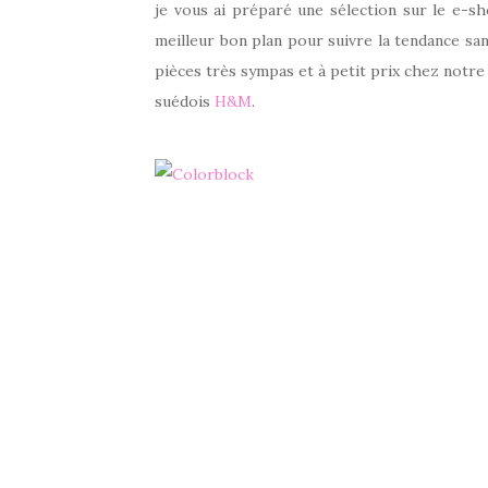
je vous ai préparé une sélection sur le e-
meilleur bon plan pour suivre la tendance san
pièces très sympas et à petit prix chez notre
suédois
H&M
.