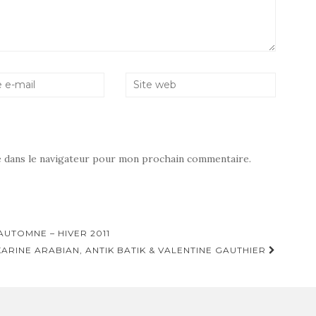
e dans le navigateur pour mon prochain commentaire.
UTOMNE – HIVER 2011
ARINE ARABIAN, ANTIK BATIK & VALENTINE GAUTHIER