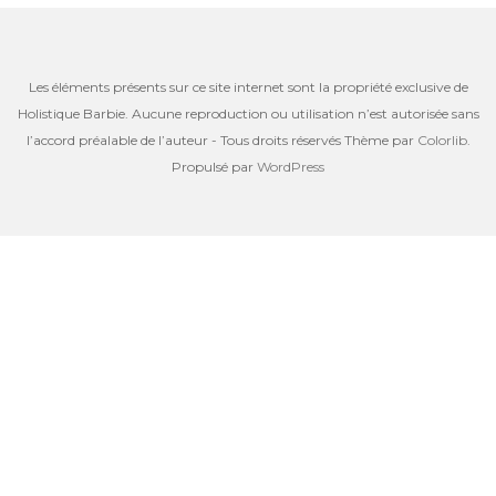
Les éléments présents sur ce site internet sont la propriété exclusive de
Holistique Barbie. Aucune reproduction ou utilisation n’est autorisée sans
l’accord préalable de l’auteur - Tous droits réservés Thème par
Colorlib
.
Propulsé par
WordPress