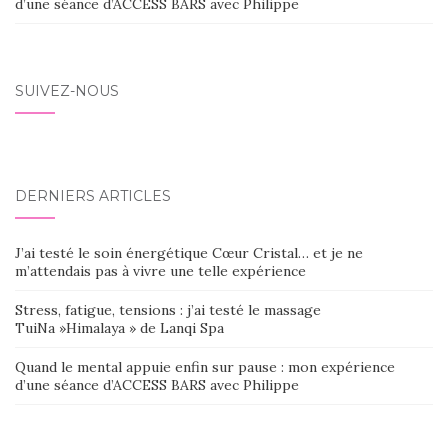
d’une séance d’ACCESS BARS avec Philippe
SUIVEZ-NOUS
DERNIERS ARTICLES
J’ai testé le soin énergétique Cœur Cristal… et je ne
m’attendais pas à vivre une telle expérience
Stress, fatigue, tensions : j’ai testé le massage
TuiNa »Himalaya » de Lanqi Spa
Quand le mental appuie enfin sur pause : mon expérience
d’une séance d’ACCESS BARS avec Philippe