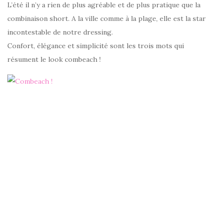
L’été il n’y a rien de plus agréable et de plus pratique que la
combinaison short. A la ville comme à la plage, elle est la star
incontestable de notre dressing.
Confort, élégance et simplicité sont les trois mots qui
résument le look combeach !