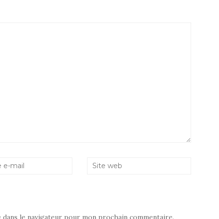
e dans le navigateur pour mon prochain commentaire.