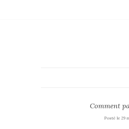
Comment par
Posté le
29 m