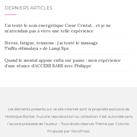
DERNIERS ARTICLES
J’ai testé le soin énergétique Cœur Cristal… et je ne
m’attendais pas à vivre une telle expérience
Stress, fatigue, tensions : j’ai testé le massage
TuiNa »Himalaya » de Lanqi Spa
Quand le mental appuie enfin sur pause : mon expérience
d’une séance d’ACCESS BARS avec Philippe
Les éléments présents sur ce site internet sont la propriété exclusive de
Holistique Barbie. Aucune reproduction ou utilisation n’est autorisée sans
l’accord préalable de l’auteur - Tous droits réservés Thème par
Colorlib
.
Propulsé par
WordPress