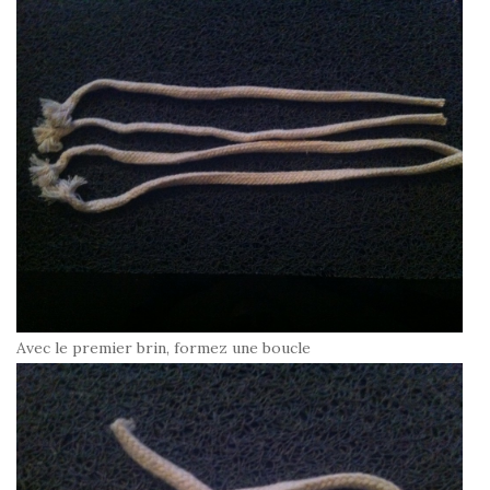
Avec le premier brin, formez une boucle