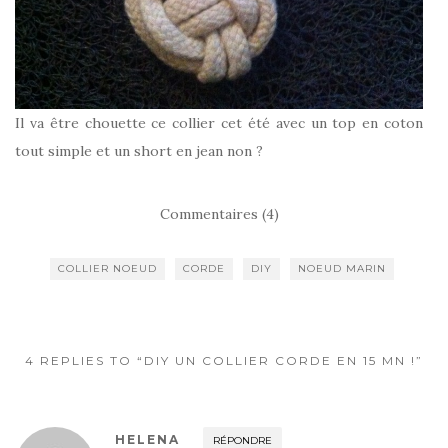
Il va être chouette ce collier cet été avec un top en coton
tout simple et un short en jean non ?
Commentaires (4)
COLLIER NOEUD
CORDE
DIY
NOEUD MARIN
4 REPLIES TO “DIY UN COLLIER CORDE EN 15 MN !”
HELENA
RÉPONDRE