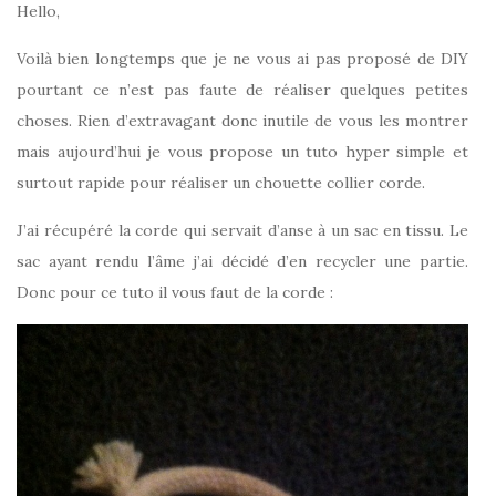
Hello,
Voilà bien longtemps que je ne vous ai pas proposé de DIY
pourtant ce n’est pas faute de réaliser quelques petites
choses. Rien d’extravagant donc inutile de vous les montrer
mais aujourd’hui je vous propose un tuto hyper simple et
surtout rapide pour réaliser un chouette collier corde.
J’ai récupéré la corde qui servait d’anse à un sac en tissu. Le
sac ayant rendu l’âme j’ai décidé d’en recycler une partie.
Donc pour ce tuto il vous faut de la corde :