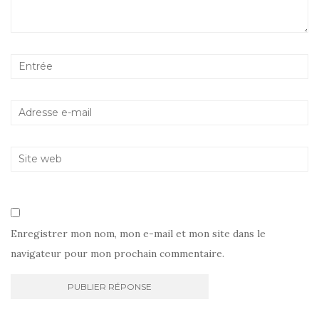
Enregistrer mon nom, mon e-mail et mon site dans le
navigateur pour mon prochain commentaire.