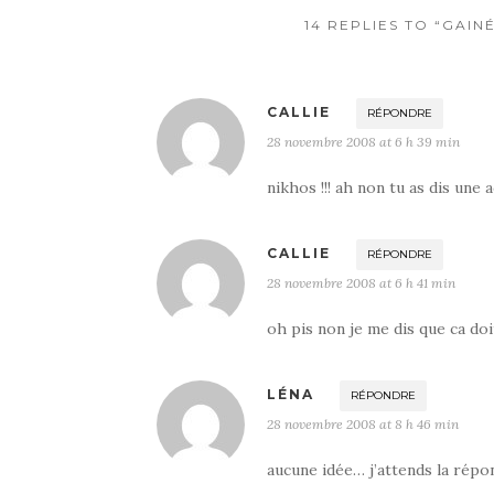
14 REPLIES TO “GAIN
CALLIE
RÉPONDRE
28 novembre 2008 at 6 h 39 min
nikhos !!! ah non tu as dis un
CALLIE
RÉPONDRE
28 novembre 2008 at 6 h 41 min
oh pis non je me dis que ca doi
LÉNA
RÉPONDRE
28 novembre 2008 at 8 h 46 min
aucune idée… j’attends la répon