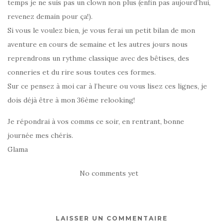
temps je ne suis pas un clown non plus (enfin pas aujourd’hui,
revenez demain pour ça!).
Si vous le voulez bien, je vous ferai un petit bilan de mon
aventure en cours de semaine et les autres jours nous
reprendrons un rythme classique avec des bêtises, des
conneries et du rire sous toutes ces formes.
Sur ce pensez à moi car à l’heure ou vous lisez ces lignes, je
dois déjà être à mon 36ème relooking!
Je répondrai à vos comms ce soir, en rentrant, bonne
journée mes chéris.
Glama
No comments yet
LAISSER UN COMMENTAIRE