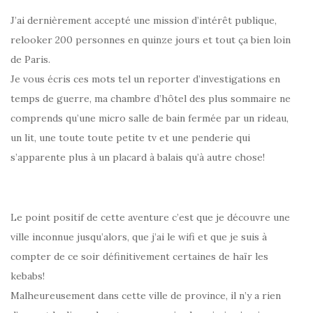
J’ai dernièrement accepté une mission d’intérêt publique,
relooker 200 personnes en quinze jours et tout ça bien loin
de Paris.
Je vous écris ces mots tel un reporter d’investigations en
temps de guerre, ma chambre d’hôtel des plus sommaire ne
comprends qu’une micro salle de bain fermée par un rideau,
un lit, une toute toute petite tv et une penderie qui
s’apparente plus à un placard à balais qu’à autre chose!
Le point positif de cette aventure c’est que je découvre une
ville inconnue jusqu’alors, que j’ai le wifi et que je suis à
compter de ce soir définitivement certaines de haïr les
kebabs!
Malheureusement dans cette ville de province, il n’y a rien