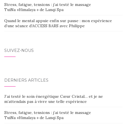
Stress, fatigue, tensions : j’ai testé le massage
TuiNa »Himalaya » de Lanqi Spa
Quand le mental appuie enfin sur pause : mon expérience
d’une séance d’ACCESS BARS avec Philippe
SUIVEZ-NOUS
DERNIERS ARTICLES
J’ai testé le soin énergétique Cœur Cristal… et je ne
m’attendais pas à vivre une telle expérience
Stress, fatigue, tensions : j’ai testé le massage
TuiNa »Himalaya » de Lanqi Spa