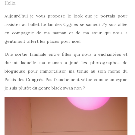
Hello,
Aujourd’hui je vous propose le look que je portais pour
assister au ballet Le lac des Cygnes se samedi. J’y suis allée
en compagnie de ma maman et de ma sœur qui nous a
gentiment offert les places pour noël.
Une sortie familiale entre filles qui nous a enchantées et
durant laquelle ma maman a joué les photographes de
blogueuse pour immortaliser ma tenue au sein même du
Palais des Congrès. Pas franchement vêtue comme un cygne
je suis plutôt du genre black swan non ?