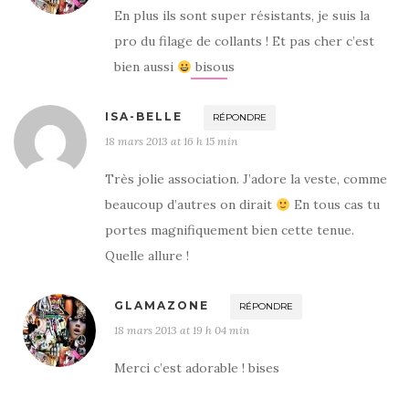
En plus ils sont super résistants, je suis la
pro du filage de collants ! Et pas cher c’est
bien aussi
bisous
ISA-BELLE
RÉPONDRE
18 mars 2013 at 16 h 15 min
Très jolie association. J’adore la veste, comme
beaucoup d’autres on dirait
En tous cas tu
portes magnifiquement bien cette tenue.
Quelle allure !
GLAMAZONE
RÉPONDRE
18 mars 2013 at 19 h 04 min
Merci c’est adorable ! bises