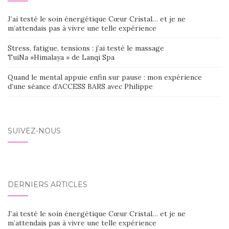
J’ai testé le soin énergétique Cœur Cristal… et je ne
m’attendais pas à vivre une telle expérience
Stress, fatigue, tensions : j’ai testé le massage
TuiNa »Himalaya » de Lanqi Spa
Quand le mental appuie enfin sur pause : mon expérience
d’une séance d’ACCESS BARS avec Philippe
SUIVEZ-NOUS
DERNIERS ARTICLES
J’ai testé le soin énergétique Cœur Cristal… et je ne
m’attendais pas à vivre une telle expérience