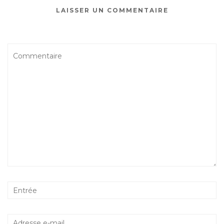
LAISSER UN COMMENTAIRE