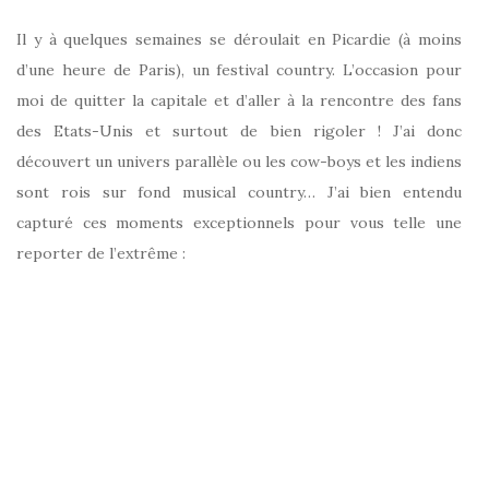
Il y à quelques semaines se déroulait en Picardie (à moins
d’une heure de Paris), un festival country. L’occasion pour
moi de quitter la capitale et d’aller à la rencontre des fans
des Etats-Unis et surtout de bien rigoler ! J’ai donc
découvert un univers parallèle ou les cow-boys et les indiens
sont rois sur fond musical country… J’ai bien entendu
capturé ces moments exceptionnels pour vous telle une
reporter de l’extrême :