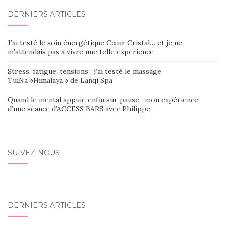
DERNIERS ARTICLES
J’ai testé le soin énergétique Cœur Cristal… et je ne
m’attendais pas à vivre une telle expérience
Stress, fatigue, tensions : j’ai testé le massage
TuiNa »Himalaya » de Lanqi Spa
Quand le mental appuie enfin sur pause : mon expérience
d’une séance d’ACCESS BARS avec Philippe
SUIVEZ-NOUS
DERNIERS ARTICLES