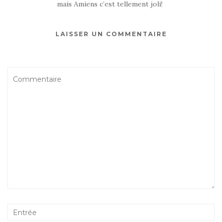
mais Amiens c’est tellement joli!
LAISSER UN COMMENTAIRE