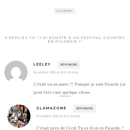
COUNTRY
5 REPLIES TO “J’AI ASSISTÉ À UN FESTIVAL COUNTRY
EN PICARDIE !”
LEELEY
RÉPONDRE
14 octobre 2011 at 19 h 29 min
C’était ou au juste ?? Puisque je suis Picarde j’ai
peut être raté quelque chose .
GLAMAZONE
RÉPONDRE
14 octobre 2011 at 21 h 21 min
C’était près de Creil. Tu es d’où en Picardie ?