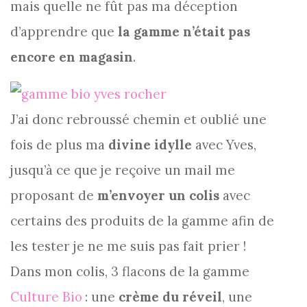
mais quelle ne fût pas ma déception
d’apprendre que
la gamme n’était pas
encore en magasin
.
J’ai donc rebroussé chemin et oublié une
fois de plus ma
divine idylle
avec Yves,
jusqu’à ce que je reçoive un mail me
proposant de
m’envoyer un colis
avec
certains des produits de la gamme afin de
les tester je ne me suis pas fait prier !
Dans mon colis, 3 flacons de la gamme
Culture Bio
: une
crème du réveil
, une