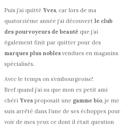
Puis j’ai quitté
Yves
, car lors de ma
quatorzième année j’ai découvert
le club
des pourvoyeurs de beauté
que j’ai
également finit par quitter pour des
marques plus nobles
vendues en magasins
spécialisés.
Avec le temps on s’embourgeoise!
Bref quand j’ai su que mon ex petit ami
chéri
Yves
proposait une
gamme bio
, je me
suis arrêté dans l’une de ses échoppes pour
voir de mes yeux ce dont il était question