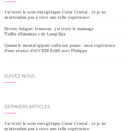
J’ai testé le soin énergétique Cœur Cristal… et je ne
m’attendais pas à vivre une telle expérience
Stress, fatigue, tensions : j’ai testé le massage
TuiNa »Himalaya » de Lanqi Spa
Quand le mental appuie enfin sur pause : mon expérience
d’une séance d’ACCESS BARS avec Philippe
SUIVEZ-NOUS
DERNIERS ARTICLES
J’ai testé le soin énergétique Cœur Cristal… et je ne
m’attendais pas à vivre une telle expérience