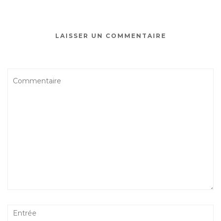
LAISSER UN COMMENTAIRE