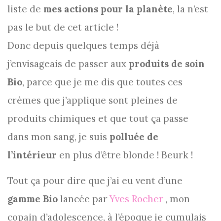
liste de
mes actions pour la planète
, la n’est
pas le but de cet article !
Donc depuis quelques temps déjà
j’envisageais de passer aux
produits de soin
Bio
, parce que je me dis que toutes ces
crèmes que j’applique sont pleines de
produits chimiques et que tout ça passe
dans mon sang, je suis
polluée de
l’intérieur
en plus d’être blonde ! Beurk !
Tout ça pour dire que j’ai eu vent d’une
gamme Bio
lancée par
Yves Rocher
, mon
copain d’adolescence, à l’époque je cumulais