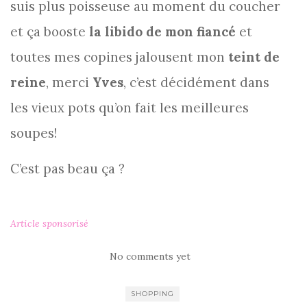
suis plus poisseuse au moment du coucher
et ça booste
la libido de mon fiancé
et
toutes mes copines jalousent mon
teint de
reine
, merci
Yves
, c’est décidément dans
les vieux pots qu’on fait les meilleures
soupes!
C’est pas beau ça ?
Article sponsorisé
No comments yet
SHOPPING