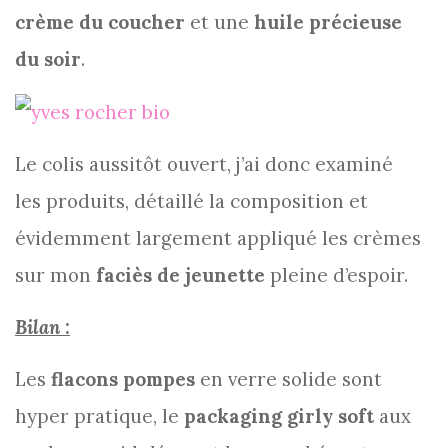
crème du coucher
et une
huile précieuse
du soir
.
Le colis aussitôt ouvert, j’ai donc examiné
les produits, détaillé la composition et
évidemment largement appliqué les crèmes
sur mon
faciès de jeunette
pleine d’espoir.
Bilan :
Les
flacons pompes
en verre solide sont
hyper pratique, le
packaging girly soft
aux