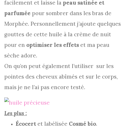
facilement et laisse la
peau satinée et
parfumée
pour sombrer dans les bras de
Morphée. Personnellement j’ajoute quelques
gouttes de cette huile à la crème de nuit
pour en
optimiser les effets
et ma peau
sèche adore.
On qu’on peut également l’utiliser sur les
pointes des cheveux abîmés et sur le corps,
mais je ne l’ai pas encore testé.
Les plus :
Écocert
et labélisée
Cosmé bio
.