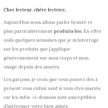
Cher lecteur, chère lectrice,
Aujourd’hui nous allons parler beauté et
plus particulièrement
produits
bio
. En effet
voilà quelques semaines que je m’interroge
sur les produits que j’applique
généreusement sur mon corps et mon
visage depuis des années.
Les garçons, je crois que vous pouvez dès à
présent vous enfuir sauf si vous êtes mariés,
car les infos ci-dessous sont susceptibles
d’intéresser votre bien aimée.