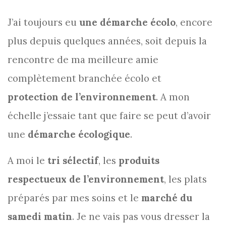
J’ai toujours eu
une démarche écolo
, encore
plus depuis quelques années, soit depuis la
rencontre de ma meilleure amie
complètement branchée écolo et
protection de l’environnement
. A mon
échelle j’essaie tant que faire se peut d’avoir
une
démarche écologique
.
A moi le
tri sélectif
, les
produits
respectueux de l’environnement
, les plats
préparés par mes soins et le
marché du
samedi matin
. Je ne vais pas vous dresser la