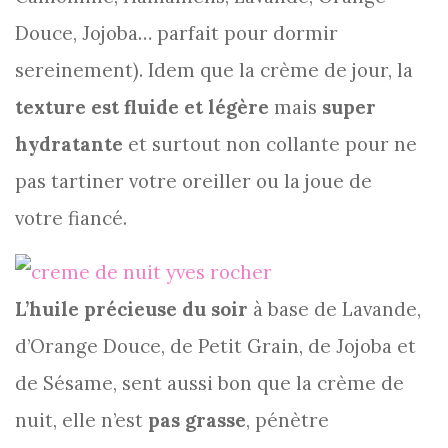
Douce, Jojoba… parfait pour dormir
sereinement). Idem que la crème de jour, la
texture est fluide et légère
mais
super
hydratante
et surtout non collante pour ne
pas tartiner votre oreiller ou la joue de
votre fiancé.
L’huile précieuse du soir
à base de Lavande,
d’Orange Douce, de Petit Grain, de Jojoba et
de Sésame, sent aussi bon que la crème de
nuit, elle n’est
pas grasse
, pénètre