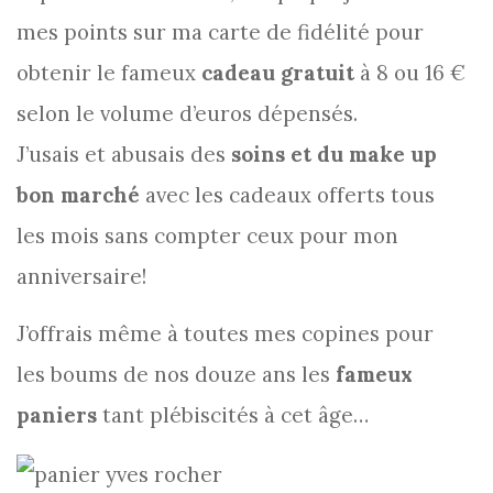
mes points sur ma carte de fidélité pour
obtenir le fameux
cadeau gratuit
à 8 ou 16 €
selon le volume d’euros dépensés.
J’usais et abusais des
soins et du make up
bon marché
avec les cadeaux offerts tous
les mois sans compter ceux pour mon
anniversaire!
J’offrais même à toutes mes copines pour
les boums de nos douze ans les
fameux
paniers
tant plébiscités à cet âge…