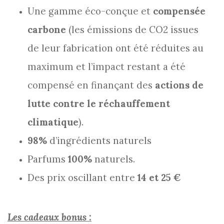
Une gamme éco-conçue et
compensée
carbone
(les émissions de CO2 issues
de leur fabrication ont été réduites au
maximum et l’impact restant a été
compensé en finançant des
actions de
lutte contre le réchauffement
climatique
).
98%
d’ingrédients naturels
Parfums
100%
naturels.
Des prix oscillant entre
14 et 25 €
Les cadeaux bonus :