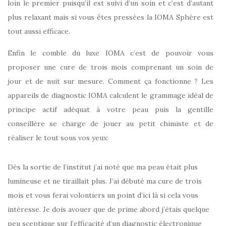
loin le premier puisqu’il est suivi d’un soin et c’est d’autant
plus relaxant mais si vous êtes pressées la IOMA Sphère est
tout aussi efficace.
Enfin le comble du luxe IOMA c’est de pouvoir vous
proposer une cure de trois mois comprenant un soin de
jour et de nuit sur mesure. Comment ça fonctionne ? Les
appareils de diagnostic IOMA calculent le grammage idéal de
principe actif adéquat à votre peau puis la gentille
conseillère se charge de jouer au petit chimiste et de
réaliser le tout sous vos yeux:
Dès la sortie de l’institut j’ai noté que ma peau était plus
lumineuse et ne tiraillait plus. J’ai débuté ma cure de trois
mois et vous ferai volontiers un point d’ici là si cela vous
intéresse. Je dois avouer que de prime abord j’étais quelque
peu sceptique sur l’efficacité d’un diagnostic électronique