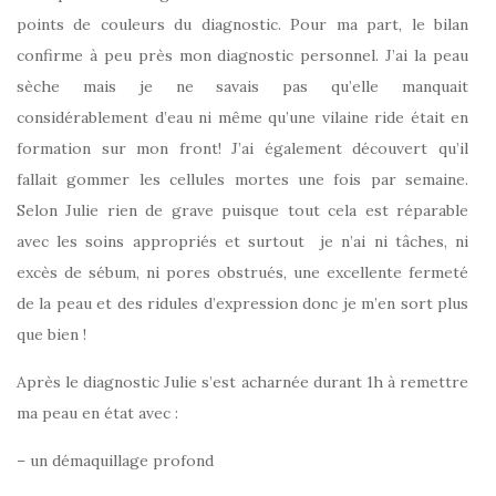
points de couleurs du diagnostic. Pour ma part, le bilan
confirme à peu près mon diagnostic personnel. J’ai la peau
sèche mais je ne savais pas qu’elle manquait
considérablement d’eau ni même qu’une vilaine ride était en
formation sur mon front! J’ai également découvert qu’il
fallait gommer les cellules mortes une fois par semaine.
Selon Julie rien de grave puisque tout cela est réparable
avec les soins appropriés et surtout je n’ai ni tâches, ni
excès de sébum, ni pores obstrués, une excellente fermeté
de la peau et des ridules d’expression donc je m’en sort plus
que bien !
Après le diagnostic Julie s’est acharnée durant 1h à remettre
ma peau en état avec :
– un démaquillage profond