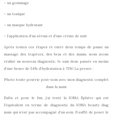
– un gommage
– un tonique
– un masque hydratant
– l’application d’un sérum et d’une crème de nuit
Après toutes ces étapes et entre deux temps de pause un
massage des trapèzes, des bras et des mains, nous avons
réalisé un nouveau diagnostic. Je suis donc passée en moins
d’une heure de 54% d’hydratation à 75%! La preuve :
Photo toute pourrie post-soin avec mon diagnostic complet
dans la main
Enfin et pour le fun, j’ai testé la IOMA Sphère qui est
l’équivalent en terme de diagnostic du IOMA beauty diag
mais qui n’est pas accompagné d’un soin. Il suffit de poser le