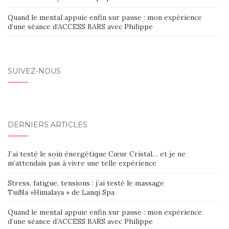
Quand le mental appuie enfin sur pause : mon expérience
d’une séance d’ACCESS BARS avec Philippe
SUIVEZ-NOUS
DERNIERS ARTICLES
J’ai testé le soin énergétique Cœur Cristal… et je ne
m’attendais pas à vivre une telle expérience
Stress, fatigue, tensions : j’ai testé le massage
TuiNa »Himalaya » de Lanqi Spa
Quand le mental appuie enfin sur pause : mon expérience
d’une séance d’ACCESS BARS avec Philippe