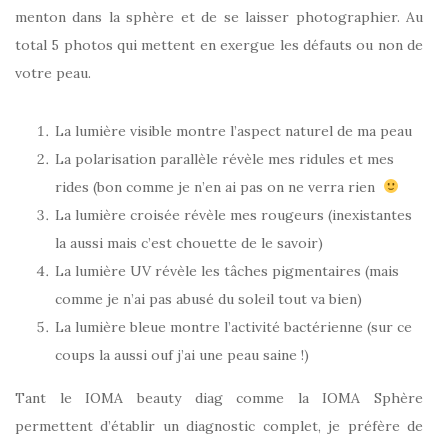
menton dans la sphère et de se laisser photographier. Au
total 5 photos qui mettent en exergue les défauts ou non de
votre peau.
La lumière visible montre l’aspect naturel de ma peau
La polarisation parallèle révèle mes ridules et mes
rides (bon comme je n’en ai pas on ne verra rien
La lumière croisée révèle mes rougeurs (inexistantes
la aussi mais c’est chouette de le savoir)
La lumière UV révèle les tâches pigmentaires (mais
comme je n’ai pas abusé du soleil tout va bien)
La lumière bleue montre l’activité bactérienne (sur ce
coups la aussi ouf j’ai une peau saine !)
Tant le IOMA beauty diag comme la IOMA Sphère
permettent d’établir un diagnostic complet, je préfère de