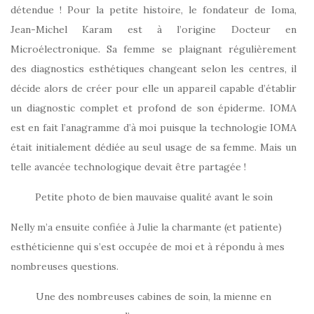
détendue ! Pour la petite histoire, le fondateur de Ioma,
Jean-Michel Karam est à l’origine Docteur en
Microélectronique. Sa femme se plaignant régulièrement
des diagnostics esthétiques changeant selon les centres, il
décide alors de créer pour elle un appareil capable d’établir
un diagnostic complet et profond de son épiderme. IOMA
est en fait l’anagramme d’à moi puisque la technologie IOMA
était initialement dédiée au seul usage de sa femme. Mais un
telle avancée technologique devait être partagée !
Petite photo de bien mauvaise qualité avant le soin
Nelly m’a ensuite confiée à Julie la charmante (et patiente)
esthéticienne qui s’est occupée de moi et à répondu à mes
nombreuses questions.
Une des nombreuses cabines de soin, la mienne en