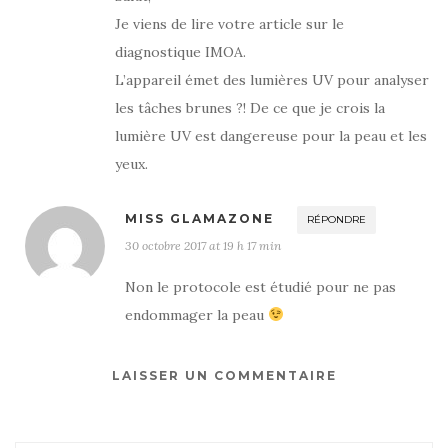
Je viens de lire votre article sur le
diagnostique IMOA.
L’appareil émet des lumières UV pour analyser
les tâches brunes ?! De ce que je crois la
lumière UV est dangereuse pour la peau et les
yeux.
MISS GLAMAZONE
RÉPONDRE
30 octobre 2017 at 19 h 17 min
Non le protocole est étudié pour ne pas
endommager la peau
LAISSER UN COMMENTAIRE