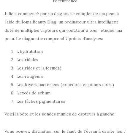
l’occurrence
Julie a commencé par un diagnostic complet de ma peau à
l’aide du Ioma Beauty Diag, un ordinateur ultra intelligent
doté de multiples capteurs qui vont,tour à tour étudier ma
peau. Le diagnostic comprend 7 points d’analyses:
L’hydratation
Les ridules
Les rides et la fermeté
Les rougeurs
Les foyers bactériens (comédons et points noirs)
L’excès de sébum
Les tâches pigmentaires
Voici la bête et les sondes munies de capteurs à gauche :
Vous pouvez distinguer sur le haut de l’écran à droite les 7