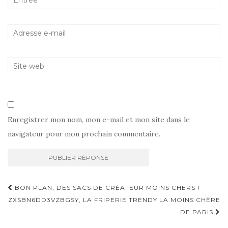
Enregistrer mon nom, mon e-mail et mon site dans le
navigateur pour mon prochain commentaire.
Navigation
BON PLAN, DES SACS DE CRÉATEUR MOINS CHERS !
d'article
ZXSBN6DD3VZBGSY, LA FRIPERIE TRENDY LA MOINS CHÈRE
DE PARIS