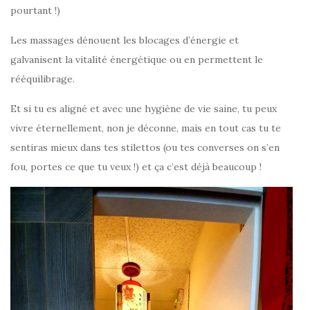
pourtant !)
Les massages dénouent les blocages d’énergie et
galvanisent la vitalité énergétique ou en permettent le
rééquilibrage.
Et si tu es aligné et avec une hygiène de vie saine, tu peux
vivre éternellement, non je déconne, mais en tout cas tu te
sentiras mieux dans tes stilettos (ou tes converses on s’en
fou, portes ce que tu veux !) et ça c’est déjà beaucoup !