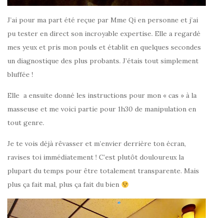
J’ai pour ma part été reçue par Mme Qi en personne et j’ai
pu tester en direct son incroyable expertise. Elle a regardé
mes yeux et pris mon pouls et établit en quelques secondes
un diagnostique des plus probants. J’étais tout simplement
bluffée !
Elle a ensuite donné les instructions pour mon « cas » à la
masseuse et me voici partie pour 1h30 de manipulation en
tout genre.
Je te vois déjà rêvasser et m’envier derrière ton écran,
ravises toi immédiatement ! C’est plutôt douloureux la
plupart du temps pour être totalement transparente. Mais
plus ça fait mal, plus ça fait du bien