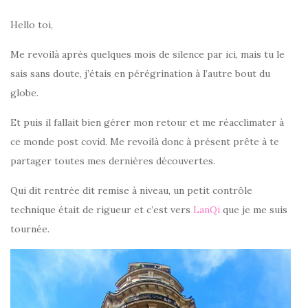
Hello toi,
Me revoilà après quelques mois de silence par ici, mais tu le
sais sans doute, j’étais en pérégrination à l’autre bout du
globe.
Et puis il fallait bien gérer mon retour et me réacclimater à
ce monde post covid. Me revoilà donc à présent prête à te
partager toutes mes dernières découvertes.
Qui dit rentrée dit remise à niveau, un petit contrôle
technique était de rigueur et c’est vers
LanQi
que je me suis
tournée.