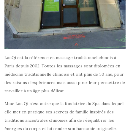
LanQi est la référence en massage traditionnel chinois à
Paris depuis 2002. Toutes les massages sont diplomées en
médecine traditionnelle chinoise et ont plus de 50 ans, pour
des raisons d’expériences mais aussi pour leur permettre de
travailler à un âge plus délicat.
Mme Lan Qi n’est autre que la fondatrice du Spa, dans lequel
elle met en pratique ses secrets de famille inspirés des
traditions ancestrales chinoises afin de rééquilibrer les
énergies du corps et lui rendre son harmonie originelle.