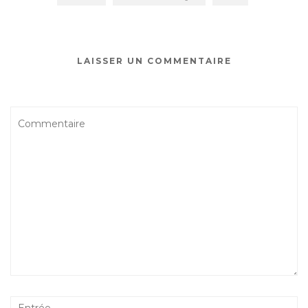
LAISSER UN COMMENTAIRE