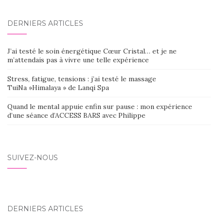
DERNIERS ARTICLES
J’ai testé le soin énergétique Cœur Cristal… et je ne
m’attendais pas à vivre une telle expérience
Stress, fatigue, tensions : j’ai testé le massage
TuiNa »Himalaya » de Lanqi Spa
Quand le mental appuie enfin sur pause : mon expérience
d’une séance d’ACCESS BARS avec Philippe
SUIVEZ-NOUS
DERNIERS ARTICLES