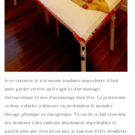
Je te rassures, je n’ai aucune tendance masochiste, il faut
juste garder en tête qu’il s’agit ici d’un massage
thérapeutique et non d’un massage bien être. La praticienne
va donc s’atteler à dénouer en profondeur le moindre
blocage physique ou énergétique. Tu vas de ce fait ressentir
des douleurs à des endroits absolument improbables et
parfois plus que vives (crois moi, je suis loin d’être douillette