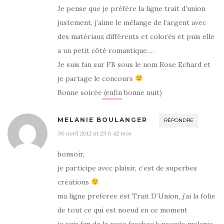
Je pense que je préfère la ligne trait d’union
justement, j’aime le mélange de l’argent avec
des matériaux différents et colorés et puis elle
a un petit côté romantique….
Je suis fan sur FB sous le nom Rose Echard et
je partage le concours
Bonne soirée (enfin bonne nuit)
MELANIE BOULANGER
RÉPONDRE
30 avril 2012 at 23 h 42 min
bonsoir,
je participe avec plaisir, c’est de superbes
créations
ma ligne preferee est Trait D’Union, j’ai la folie
de tout ce qui est noeud en ce moment