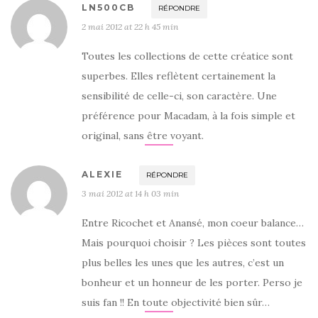
LN500CB
RÉPONDRE
2 mai 2012 at 22 h 45 min
Toutes les collections de cette créatice sont
superbes. Elles reflètent certainement la
sensibilité de celle-ci, son caractère. Une
préférence pour Macadam, à la fois simple et
original, sans être voyant.
ALEXIE
RÉPONDRE
3 mai 2012 at 14 h 03 min
Entre Ricochet et Anansé, mon coeur balance…
Mais pourquoi choisir ? Les pièces sont toutes
plus belles les unes que les autres, c’est un
bonheur et un honneur de les porter. Perso je
suis fan !! En toute objectivité bien sûr…