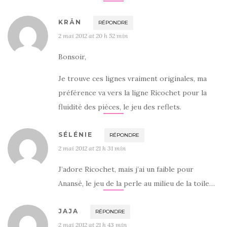
KRÄN
RÉPONDRE
2 mai 2012 at 20 h 52 min
Bonsoir,
Je trouve ces lignes vraiment originales, ma
préférence va vers la ligne Ricochet pour la
fluidité des pièces, le jeu des reflets.
SÉLÉNIE
RÉPONDRE
2 mai 2012 at 21 h 31 min
J’adore Ricochet, mais j’ai un faible pour
Anansé, le jeu de la perle au milieu de la toile…
JAJA
RÉPONDRE
2 mai 2012 at 21 h 43 min