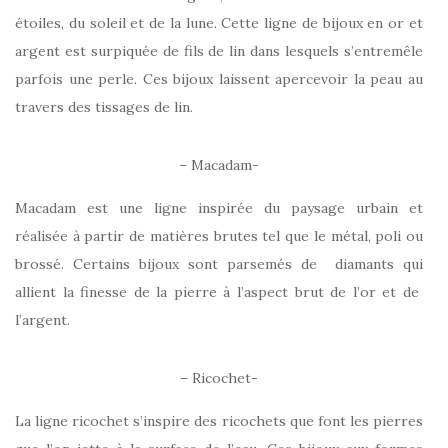
étoiles, du soleil et de la lune. Cette ligne de bijoux en or et
argent est surpiquée de fils de lin dans lesquels s’entremêle
parfois une perle. Ces bijoux laissent apercevoir la peau au
travers des tissages de lin.
– Macadam-
Macadam est une ligne inspirée du paysage urbain et
réalisée à partir de matières brutes tel que le métal, poli ou
brossé. Certains bijoux sont parsemés de diamants qui
allient la finesse de la pierre à l’aspect brut de l’or et de
l’argent.
– Ricochet-
La ligne ricochet s’inspire des ricochets que font les pierres