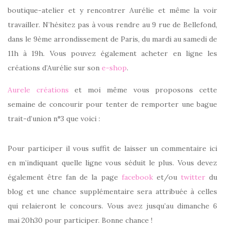
boutique-atelier et y rencontrer Aurélie et même la voir
travailler. N’hésitez pas à vous rendre au 9 rue de Bellefond,
dans le 9ème arrondissement de Paris, du mardi au samedi de
11h à 19h. Vous pouvez également acheter en ligne les
créations d’Aurélie sur son
e-shop
.
Aurele créations
et moi même vous proposons cette
semaine de concourir pour tenter de remporter une bague
trait-d’union n°3 que voici :
Pour participer il vous suffit de laisser un commentaire ici
en m’indiquant quelle ligne vous séduit le plus. Vous devez
également être fan de la page
facebook
et/ou
twitter
du
blog et une chance supplémentaire sera attribuée à celles
qui relaieront le concours. Vous avez jusqu’au dimanche 6
mai 20h30 pour participer. Bonne chance !