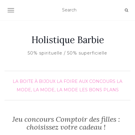
AFFICHER/MASQUER LA NAVIGATION
Holistique Barbie
50% spirituelle / 50% superficielle
LA BOITE À BIJOUX
LA FOIRE AUX CONCOURS
LA
MODE, LA MODE, LA MODE
LES BONS PLANS
Jeu concours Comptoir des filles :
choisissez votre cadeau !