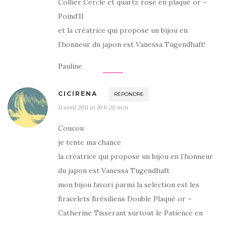
Collier Cercle et quartz rose en plaqué or –
Poind’Il
et la créatrice qui propose un bijou en
l’honneur du japon est Vanessa Tugendhaft!
Pauline
CICIRENA
RÉPONDRE
11 avril 2011 at 10 h 28 min
Coucou
je tente ma chance
la créatrice qui propose un bijou en l’honneur
du japon est Vanessa Tugendhaft
mon bijou favori parmi la selection est les
Bracelets Brésiliens Double Plaqué or –
Catherine Tisserant surtout le Patience en