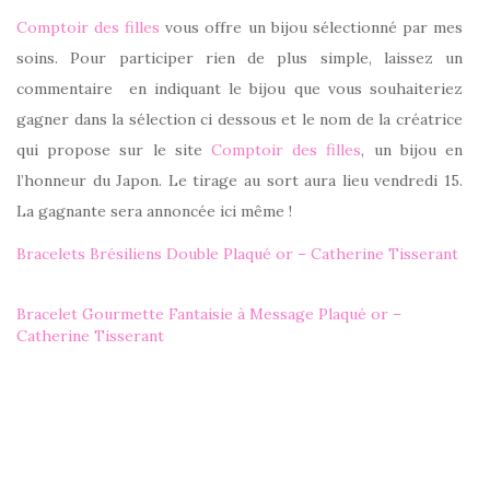
Comptoir des filles
vous offre un bijou sélectionné par mes
soins. Pour participer rien de plus simple, laissez un
commentaire en indiquant le bijou que vous souhaiteriez
gagner dans la sélection ci dessous et le nom de la créatrice
qui propose sur le site
Comptoir des filles
, un bijou en
l’honneur du Japon. Le tirage au sort aura lieu vendredi 15.
La gagnante sera annoncée ici même !
Bracelets Brésiliens Double Plaqué or – Catherine Tisserant
Bracelet Gourmette Fantaisie à Message Plaqué or –
Catherine Tisserant