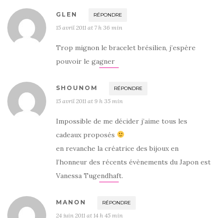
GLEN
RÉPONDRE
15 avril 2011 at 7 h 36 min
Trop mignon le bracelet brésilien, j’espère
pouvoir le gagner
SHOUNOM
RÉPONDRE
15 avril 2011 at 9 h 35 min
Impossible de me décider j’aime tous les
cadeaux proposés
en revanche la créatrice des bijoux en
l’honneur des récents évènements du Japon est
Vanessa Tugendhaft.
MANON
RÉPONDRE
24 juin 2011 at 14 h 45 min