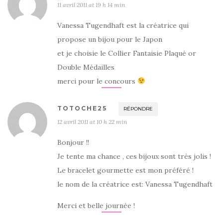
11 avril 2011 at 19 h 14 min
Vanessa Tugendhaft est la créatrice qui
propose un bijou pour le Japon
et je choisie le Collier Fantaisie Plaqué or
Double Médailles
merci pour le concours
TOTOCHE25
RÉPONDRE
12 avril 2011 at 10 h 22 min
Bonjour !!
Je tente ma chance , ces bijoux sont très jolis !
Le bracelet gourmette est mon préféré !
le nom de la créatrice est: Vanessa Tugendhaft
Merci et belle journée !