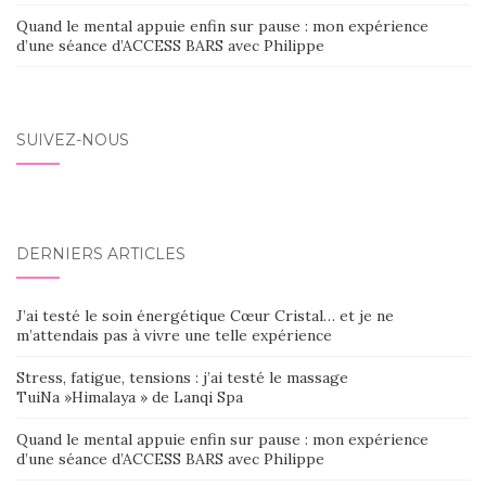
Quand le mental appuie enfin sur pause : mon expérience
d’une séance d’ACCESS BARS avec Philippe
SUIVEZ-NOUS
DERNIERS ARTICLES
J’ai testé le soin énergétique Cœur Cristal… et je ne
m’attendais pas à vivre une telle expérience
Stress, fatigue, tensions : j’ai testé le massage
TuiNa »Himalaya » de Lanqi Spa
Quand le mental appuie enfin sur pause : mon expérience
d’une séance d’ACCESS BARS avec Philippe