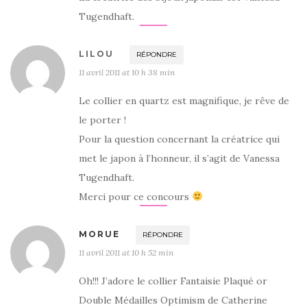
Tugendhaft.
LILOU
RÉPONDRE
11 avril 2011 at 10 h 38 min
Le collier en quartz est magnifique, je rêve de
le porter !
Pour la question concernant la créatrice qui
met le japon à l’honneur, il s’agit de Vanessa
Tugendhaft.
Merci pour ce concours
MORUE
RÉPONDRE
11 avril 2011 at 10 h 52 min
Oh!!! J’adore le collier Fantaisie Plaqué or
Double Médailles Optimism de Catherine