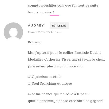
comptoirdesfilles.com que j’ai tout de suite
beaucoup aimé !
AUDREY
RÉPONDRE
13 avril 2011 at 22 h 10 min
Bonsoir!
Moi j’opterai pour le collier Fantaisie Double
Médailles Catherine Tisserant si j’avais le choix
j’irai même plus loin en précisant:
# Optimism et étoile
# Soul Searching et disque
avec ma chance qui me colle à la peau
quotidiennemnt je pense être sûre de gagner!!