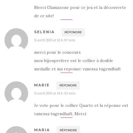
Merci Glamazone pour ce jeu et la découverte
de ce site!
SELENIA
RÉPONDRE
11 avril 2011 at 13 h 07 min
merci pour le concours
mon bijouprefere est le collier à double
medaille et ma reponse: vanessa tugendhaft
MARIE
RÉPONDRE
11 avril 2011 at 14 h 33 min
Je vote pour le collier Quartz et la réponse est
vanessa tugendhaft. Merci
MARIA
RÉPONDRE