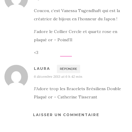
Coucou, c’est Vanessa Tugendhaft qui est la
créatrice de bijoux en l’honneur du Japon !
J’adore le Collier Cercle et quartz rose en
plaqué or – Poind’Il
<3
LAURA
RÉPONDRE
6 décembre 2013 at 6 h 42 min
J’Adore trop les Bracelets Brésiliens Double
Plaqué or – Catherine Tisserant
LAISSER UN COMMENTAIRE