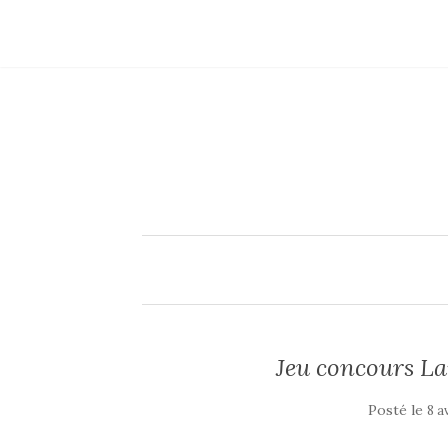
Jeu concours La
Posté le
8 a