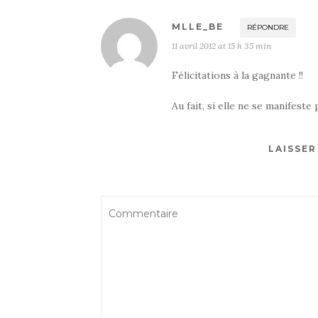
MLLE_BE
RÉPONDRE
11 avril 2012 at 15 h 35 min
Félicitations à la gagnante !!
Au fait, si elle ne se manifeste 
LAISSE