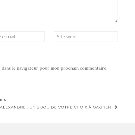
e dans le navigateur pour mon prochain commentaire.
MENT
LEXANDRE : UN BIJOU DE VOTRE CHOIX À GAGNER !