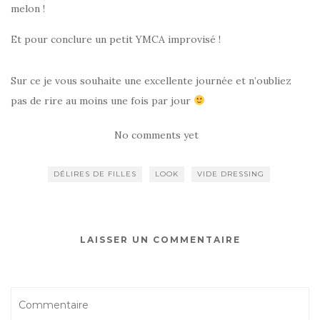
melon !
Et pour conclure un petit YMCA improvisé !
Sur ce je vous souhaite une excellente journée et n’oubliez
pas de rire au moins une fois par jour
No comments yet
DÉLIRES DE FILLES
LOOK
VIDE DRESSING
LAISSER UN COMMENTAIRE