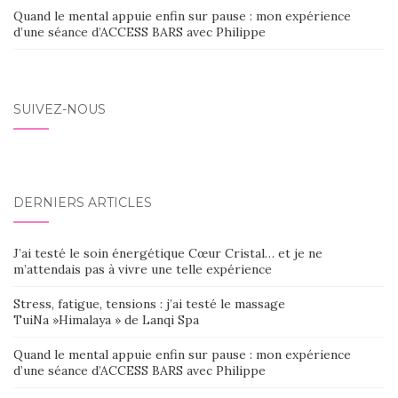
Quand le mental appuie enfin sur pause : mon expérience
d’une séance d’ACCESS BARS avec Philippe
SUIVEZ-NOUS
DERNIERS ARTICLES
J’ai testé le soin énergétique Cœur Cristal… et je ne
m’attendais pas à vivre une telle expérience
Stress, fatigue, tensions : j’ai testé le massage
TuiNa »Himalaya » de Lanqi Spa
Quand le mental appuie enfin sur pause : mon expérience
d’une séance d’ACCESS BARS avec Philippe