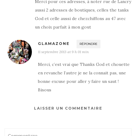
Merci pour ces adresses, à noter rue de Lancry
aussi 2 adresses de boutiques, celles the tanks
God et celle aussi de chezchiffons au 47 avec
un choix parfait à mon gout
GLAMAZONE
RÉPONDRE
11 septembre 2013 at 9 h 01 min
Merci, c’est vrai que Thanks God et chouette
en revanche l’autre je ne la connait pas, une
bonne excuse pour aller y faire un saut !
Bisous
LAISSER UN COMMENTAIRE