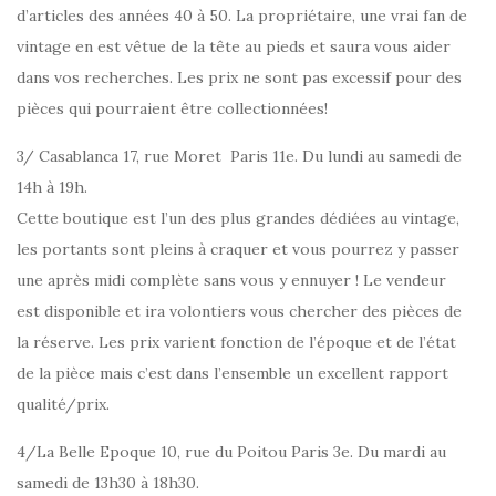
d’articles des années 40 à 50. La propriétaire, une vrai fan de
vintage en est vêtue de la tête au pieds et saura vous aider
dans vos recherches. Les prix ne sont pas excessif pour des
pièces qui pourraient être collectionnées!
3/ Casablanca 17, rue Moret Paris 11e. Du lundi au samedi de
14h à 19h.
Cette boutique est l’un des plus grandes dédiées au vintage,
les portants sont pleins à craquer et vous pourrez y passer
une après midi complète sans vous y ennuyer ! Le vendeur
est disponible et ira volontiers vous chercher des pièces de
la réserve. Les prix varient fonction de l’époque et de l’état
de la pièce mais c’est dans l’ensemble un excellent rapport
qualité/prix.
4/La Belle Epoque 10, rue du Poitou Paris 3e. Du mardi au
samedi de 13h30 à 18h30.