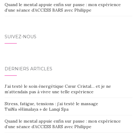
Quand le mental appuie enfin sur pause : mon expérience
d’une séance d’ACCESS BARS avec Philippe
SUIVEZ-NOUS
DERNIERS ARTICLES
J’ai testé le soin énergétique Cœur Cristal… et je ne
m’attendais pas à vivre une telle expérience
Stress, fatigue, tensions : j’ai testé le massage
TuiNa »Himalaya » de Lanqi Spa
Quand le mental appuie enfin sur pause : mon expérience
d’une séance d’ACCESS BARS avec Philippe