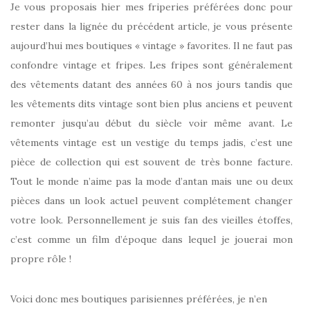
Je vous proposais hier mes friperies préférées donc pour
rester dans la lignée du précédent article, je vous présente
aujourd’hui mes boutiques « vintage » favorites. Il ne faut pas
confondre vintage et fripes. Les fripes sont généralement
des vêtements datant des années 60 à nos jours tandis que
les vêtements dits vintage sont bien plus anciens et peuvent
remonter jusqu’au début du siècle voir même avant. Le
vêtements vintage est un vestige du temps jadis, c’est une
pièce de collection qui est souvent de très bonne facture.
Tout le monde n’aime pas la mode d’antan mais une ou deux
pièces dans un look actuel peuvent complétement changer
votre look. Personnellement je suis fan des vieilles étoffes,
c’est comme un film d’époque dans lequel je jouerai mon
propre rôle !
Voici donc mes boutiques parisiennes préférées, je n’en