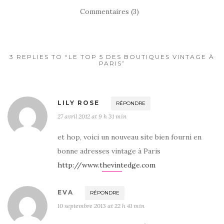
Commentaires (3)
3 REPLIES TO “LE TOP 5 DES BOUTIQUES VINTAGE À
PARIS”
LILY ROSE
RÉPONDRE
27 avril 2012 at 9 h 31 min
et hop, voici un nouveau site bien fourni en
bonne adresses vintage à Paris
http://www.thevintedge.com
EVA
RÉPONDRE
10 septembre 2013 at 22 h 41 min