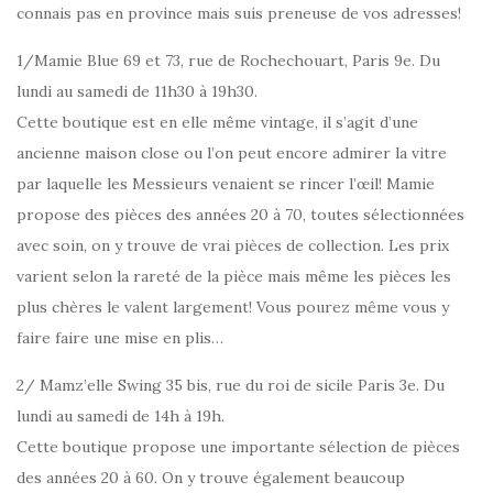
connais pas en province mais suis preneuse de vos adresses!
1/Mamie Blue 69 et 73, rue de Rochechouart, Paris 9e. Du
lundi au samedi de 11h30 à 19h30.
Cette boutique est en elle même vintage, il s’agit d’une
ancienne maison close ou l’on peut encore admirer la vitre
par laquelle les Messieurs venaient se rincer l’œil! Mamie
propose des pièces des années 20 à 70, toutes sélectionnées
avec soin, on y trouve de vrai pièces de collection. Les prix
varient selon la rareté de la pièce mais même les pièces les
plus chères le valent largement! Vous pourez même vous y
faire faire une mise en plis…
2/ Mamz’elle Swing 35 bis, rue du roi de sicile Paris 3e. Du
lundi au samedi de 14h à 19h.
Cette boutique propose une importante sélection de pièces
des années 20 à 60. On y trouve également beaucoup