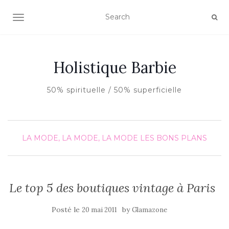
AFFICHER/MASQUER LA NAVIGATION
Holistique Barbie
50% spirituelle / 50% superficielle
LA MODE, LA MODE, LA MODE
LES BONS PLANS
Le top 5 des boutiques vintage à Paris
Posté le
by
20 mai 2011
Glamazone