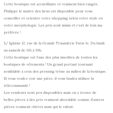
Cette boutique est accueillante et vraiment bien rangée,
Philippe le maitre des lieux est disponible pour vous
conseiller et orienter votre shopping selon votre style ou
votre morphologie. Les prix sont minis et c’est de loin ma
préférée !
5/ Iglaïne 12, rue de la Grande Truanderie Paris 1e. Du lundi
au samedi de 11h à 19h.
Cette boutique est l’une des plus insolites de toutes les
boutiques de vêtements ! Un grand portant tournant
semblable à ceux des pressing trône au milieu de la boutique.
Si vous voulez voir une pièce, il vous faudra utiliser la
télécommande !
Les vendeurs sont peu disponibles mais on y trouve de
belles pièces à des prix vraiment abordable comme d’autres
pièces vraiment chères mais qui le valent.