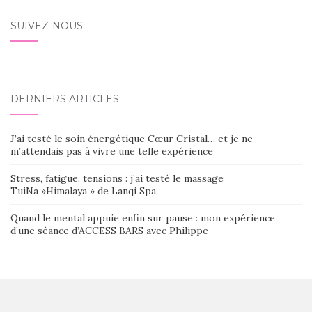
SUIVEZ-NOUS
DERNIERS ARTICLES
J’ai testé le soin énergétique Cœur Cristal… et je ne
m’attendais pas à vivre une telle expérience
Stress, fatigue, tensions : j’ai testé le massage
TuiNa »Himalaya » de Lanqi Spa
Quand le mental appuie enfin sur pause : mon expérience
d’une séance d’ACCESS BARS avec Philippe