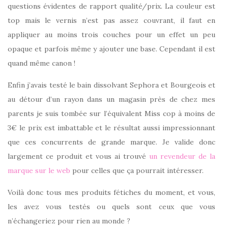
questions évidentes de rapport qualité/prix. La couleur est
top mais le vernis n’est pas assez couvrant, il faut en
appliquer au moins trois couches pour un effet un peu
opaque et parfois même y ajouter une base. Cependant il est
quand même canon !
Enfin j’avais testé le bain dissolvant Sephora et Bourgeois et
au détour d’un rayon dans un magasin près de chez mes
parents je suis tombée sur l’équivalent Miss cop à moins de
3€ le prix est imbattable et le résultat aussi impressionnant
que ces concurrents de grande marque. Je valide donc
largement ce produit et vous ai trouvé
un revendeur de la
marque sur le web
pour celles que ça pourrait intéresser.
Voilà donc tous mes produits fétiches du moment, et vous,
les avez vous testés ou quels sont ceux que vous
n’échangeriez pour rien au monde ?