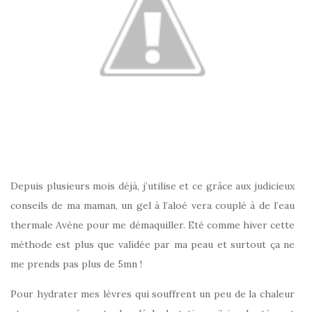
Depuis plusieurs mois déjà, j’utilise et ce grâce aux judicieux
conseils de ma maman, un gel à l’aloé vera couplé à de l’eau
thermale Avène pour me démaquiller. Eté comme hiver cette
méthode est plus que validée par ma peau et surtout ça ne
me prends pas plus de 5mn !
Pour hydrater mes lèvres qui souffrent un peu de la chaleur