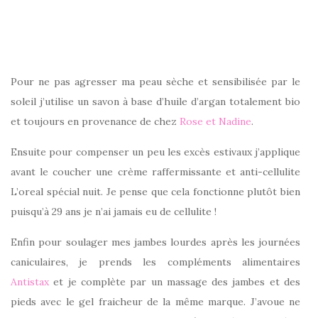
Pour ne pas agresser ma peau sèche et sensibilisée par le
soleil j’utilise un savon à base d’huile d’argan totalement bio
et toujours en provenance de chez
Rose et Nadine
.
Ensuite pour compenser un peu les excès estivaux j’applique
avant le coucher une crème raffermissante et anti-cellulite
L’oreal spécial nuit. Je pense que cela fonctionne plutôt bien
puisqu’à 29 ans je n’ai jamais eu de cellulite !
Enfin pour soulager mes jambes lourdes après les journées
caniculaires, je prends les compléments alimentaires
Antistax
et je complète par un massage des jambes et des
pieds avec le gel fraicheur de la même marque. J’avoue ne