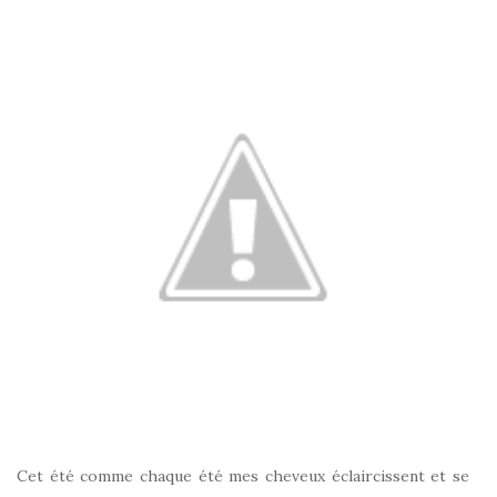
Cet été comme chaque été mes cheveux éclaircissent et se