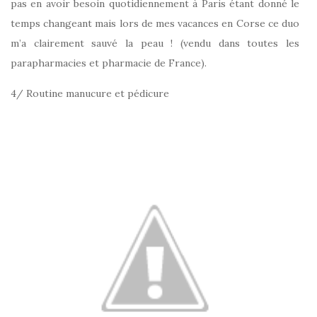
pas en avoir besoin quotidiennement à Paris étant donné le
temps changeant mais lors de mes vacances en Corse ce duo
m’a clairement sauvé la peau ! (vendu dans toutes les
parapharmacies et pharmacie de France).
4/ Routine manucure et pédicure