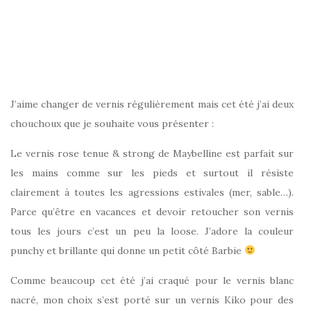
J’aime changer de vernis régulièrement mais cet été j’ai deux
chouchoux que je souhaite vous présenter :
Le vernis rose tenue & strong de Maybelline est parfait sur
les mains comme sur les pieds et surtout il résiste
clairement à toutes les agressions estivales (mer, sable…).
Parce qu’être en vacances et devoir retoucher son vernis
tous les jours c’est un peu la loose. J’adore la couleur
punchy et brillante qui donne un petit côté Barbie
Comme beaucoup cet été j’ai craqué pour le vernis blanc
nacré, mon choix s’est porté sur un vernis Kiko pour des