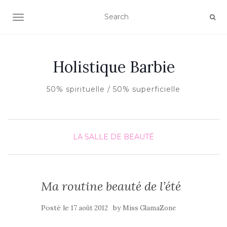
AFFICHER/MASQUER LA NAVIGATION
Holistique Barbie
50% spirituelle / 50% superficielle
LA SALLE DE BEAUTÉ
Ma routine beauté de l’été
Posté le
by
17 août 2012
Miss GlamaZone