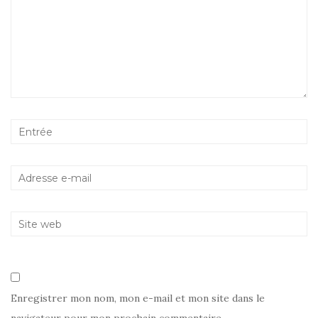
Enregistrer mon nom, mon e-mail et mon site dans le