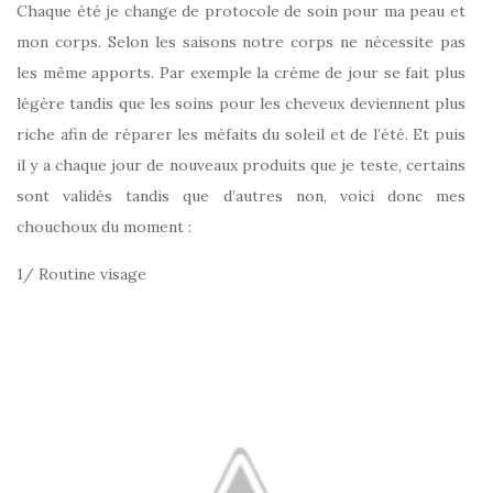
Chaque été je change de protocole de soin pour ma peau et
mon corps. Selon les saisons notre corps ne nécessite pas
les même apports. Par exemple la crème de jour se fait plus
légère tandis que les soins pour les cheveux deviennent plus
riche afin de réparer les méfaits du soleil et de l’été. Et puis
il y a chaque jour de nouveaux produits que je teste, certains
sont validés tandis que d’autres non, voici donc mes
chouchoux du moment :
1/ Routine visage