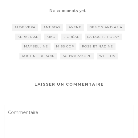
No comments yet
ALOE VERA
ANTISTAX
AVENE
DESIGN AND ASIA
KERASTASE
KIKO
L'ORÉAL
LA ROCHE POSAY
MAYBELLINE
MISS COP
ROSE ET NADINE
ROUTINE DE SOIN
SCHWARZKOPF
WELEDA
LAISSER UN COMMENTAIRE