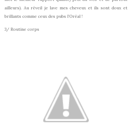
ailleurs). Au réveil je lave mes cheveux et ils sont doux et
brillants comme ceux des pubs l’Oréal !
3/ Routine corps