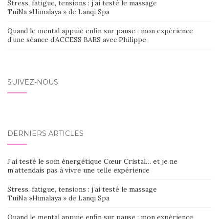
Stress, fatigue, tensions : j’ai testé le massage
TuiNa »Himalaya » de Lanqi Spa
Quand le mental appuie enfin sur pause : mon expérience
d’une séance d’ACCESS BARS avec Philippe
SUIVEZ-NOUS
DERNIERS ARTICLES
J’ai testé le soin énergétique Cœur Cristal… et je ne
m’attendais pas à vivre une telle expérience
Stress, fatigue, tensions : j’ai testé le massage
TuiNa »Himalaya » de Lanqi Spa
Quand le mental appuie enfin sur pause : mon expérience