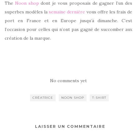
The
Noon shop
dont je vous proposais de gagner l’un des
superbes modèles la
semaine dernière
vous offre les frais de
port en France et en Europe jusqu’à dimanche. C’est
l’occasion pour celles qui n’ont pas gagné de succomber aux
création de la marque.
No comments yet
CRÉATRICE
NOON SHOP
T-SHIRT
LAISSER UN COMMENTAIRE