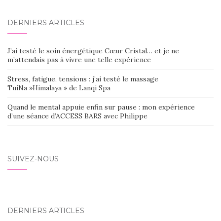
DERNIERS ARTICLES
J’ai testé le soin énergétique Cœur Cristal… et je ne
m’attendais pas à vivre une telle expérience
Stress, fatigue, tensions : j’ai testé le massage
TuiNa »Himalaya » de Lanqi Spa
Quand le mental appuie enfin sur pause : mon expérience
d’une séance d’ACCESS BARS avec Philippe
SUIVEZ-NOUS
DERNIERS ARTICLES