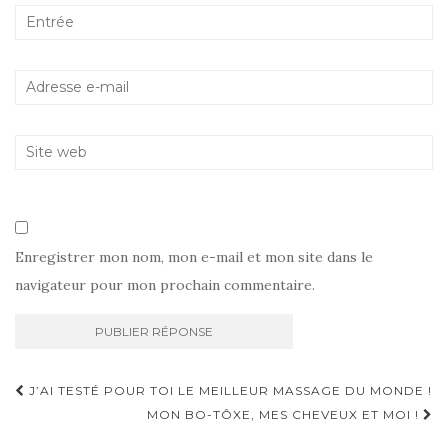
Enregistrer mon nom, mon e-mail et mon site dans le
navigateur pour mon prochain commentaire.
Navigation
J’AI TESTÉ POUR TOI LE MEILLEUR MASSAGE DU MONDE !
d'article
MON BO-TÔXE, MES CHEVEUX ET MOI !