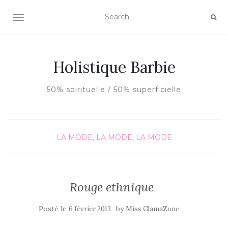
AFFICHER/MASQUER LA NAVIGATION
Holistique Barbie
50% spirituelle / 50% superficielle
LA MODE, LA MODE, LA MODE
Rouge ethnique
Posté le
by
6 février 2013
Miss GlamaZone