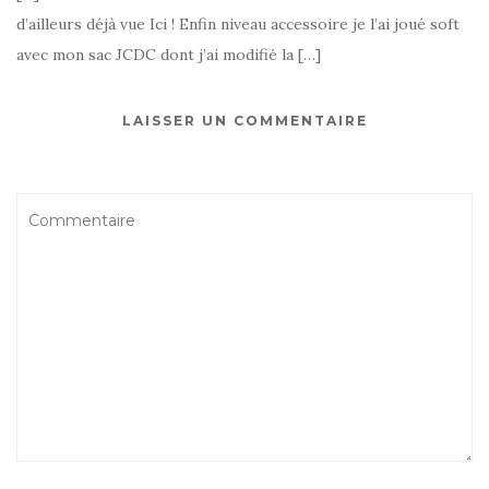
d’ailleurs déjà vue Ici ! Enfin niveau accessoire je l’ai joué soft
avec mon sac JCDC dont j’ai modifié la […]
LAISSER UN COMMENTAIRE