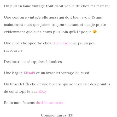
Un pull en laine vintage tout droit venue de chez ma maman !
Une ceinture vintage elle aussi qui doit bien avoir 15 ans
maintenant mais que j’aime toujours autant et que je porte
évidemment quelques crans plus loin qu’à l’époque
Une jupe shoppée 3€ chez
Guerrisol
que j’ai un peu
raccourcie
Des bottines shoppées à londres
Une bague
Misaki
et un bracelet vintage lui aussi
Un bracelet flèche et une broche qui sont en fait des pointes
de col shoppés sur
Ebay
Enfin mon fameux
double manteau
Commentaires (13)