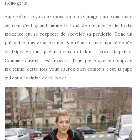
Hello girls,
Aujourd’hui je vous propose un look vintage parce que mine
de rien c’est quand même le fond de commerce de toute
modeuse qui se respecte de recycler sa penderie. Donc un
pull qui doit avoir au bas mot 8 ou 9 ans et une jupe shoppée
en friperie pour quelques euros et dont j’adore l’imprimé.
Comme souvent c’est à partir d’une pièce que je compose
ma tenue, cette fois vous l’aurez bien compris c’est la jupe
qui est à l’origine de ce look :