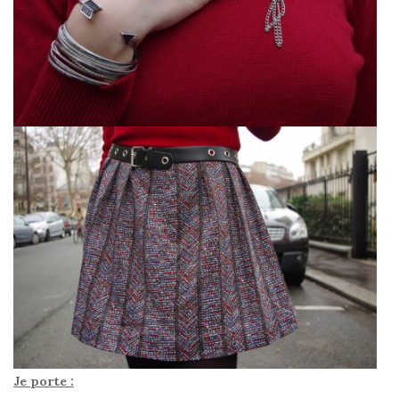
Je porte :