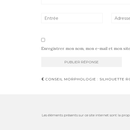
Enregistrer mon nom, mon e-mail et mon sit
Navigation
CONSEIL MORPHOLOGIE : SILHOUETTE 
d'article
Les éléments présents sur ce site internet sont la prop