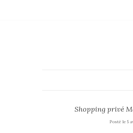
Shopping privé M
Posté le
5 a