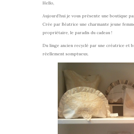
Hello,
Aujourd’hui je vous présente une boutique p
Crée par Béatrice une charmante jeune femme pl
propriétaire, le paradis du cadeau !
Du linge ancien recyclé par une créatrice et b
réellement somptueux.