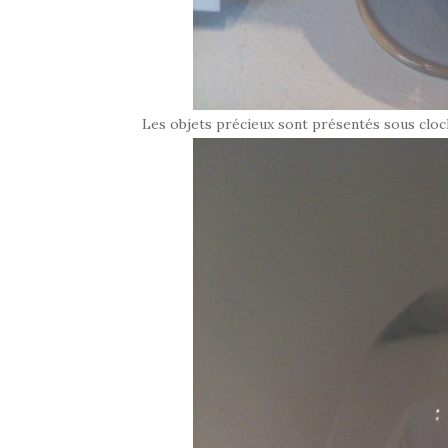
Les objets précieux sont présentés sous cloche,