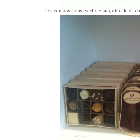
Des compositions en chocolats, difficile de c