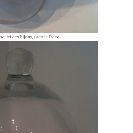
 ici des bijoux, j’adore l’idée !