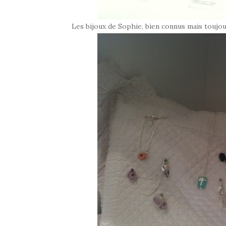
Les bijoux de Sophie, bien connus mais toujou