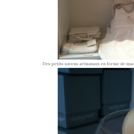
Des petits savons artisanaux en forme de maca