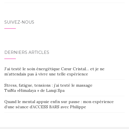
SUIVEZ-NOUS
DERNIERS ARTICLES
J’ai testé le soin énergétique Cœur Cristal… et je ne
m’attendais pas à vivre une telle expérience
Stress, fatigue, tensions : j’ai testé le massage
TuiNa »Himalaya » de Lanqi Spa
Quand le mental appuie enfin sur pause : mon expérience
d’une séance d’ACCESS BARS avec Philippe