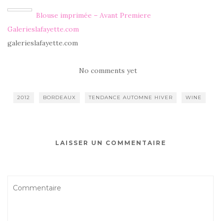
Blouse imprimée – Avant Premiere
Galerieslafayette.com
galerieslafayette.com
No comments yet
2012
BORDEAUX
TENDANCE AUTOMNE HIVER
WINE
LAISSER UN COMMENTAIRE