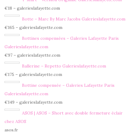
€18 – galerieslafayette.com
Botte – Marc By Marc Jacobs Galerieslafayette.com
€165 – galerieslafayette.com
Bottines compensées – Galeries Lafayette Paris
Galerieslafayette.com
€97 – galerieslafayette.com
Ballerine – Repetto Galerieslafayette.com
€175 – galerieslafayette.com
Bottine compensée – Galeries Lafayette Paris
Galerieslafayette.com
€149 – galerieslafayette.com
ASOS | ASOS – Short avec double fermeture éclair
chez ASOS
asos.fr