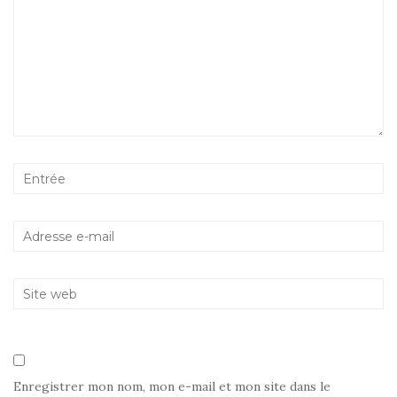
Enregistrer mon nom, mon e-mail et mon site dans le