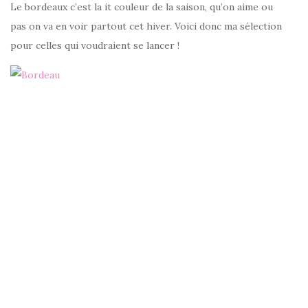
Le bordeaux c’est la it couleur de la saison, qu’on aime ou
pas on va en voir partout cet hiver. Voici donc ma sélection
pour celles qui voudraient se lancer !