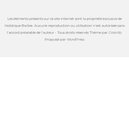
Les éléments présents sur ce site internet sont la propriété exclusive de
Holistique Barbie. Aucune reproduction ou utilisation n’est autorisée sans
l’accord préalable de l’auteur - Tous droits réservés Thème par
Colorlib
.
Propulsé par
WordPress