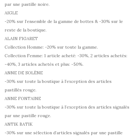
par une pastille noire.
AIGLE
-20% sur l’ensemble de la gamme de bottes & -30% sur le
reste de la boutique.
ALAIN FIGARET
Collection Homme: -20% sur toute la gamme.
Collection Femme: 1 article acheté: -30%, 2 articles achetés:
-40%, 3 articles achetés et plus: -50%.
ANNE DE SOLÈNE
-30% sur toute la boutique à l’exception des articles
pastillés rouge.
ANNE FONTAINE
-30% sur toute la boutique à l’exception des articles signalés
par une pastille rouge.
ANTIK BATIK
-30% sur une sélection d’articles signalés par une pastille