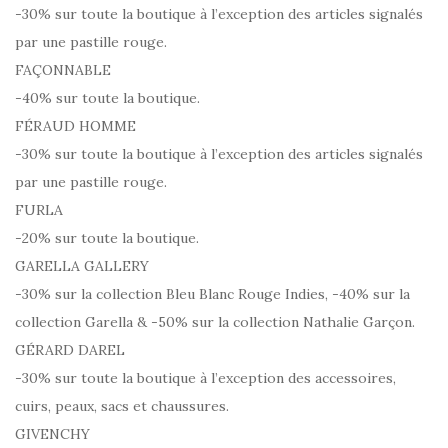
-30% sur toute la boutique à l’exception des articles signalés
par une pastille rouge.
FAÇONNABLE
-40% sur toute la boutique.
FÉRAUD HOMME
-30% sur toute la boutique à l’exception des articles signalés
par une pastille rouge.
FURLA
-20% sur toute la boutique.
GARELLA GALLERY
-30% sur la collection Bleu Blanc Rouge Indies, -40% sur la
collection Garella & -50% sur la collection Nathalie Garçon.
GÉRARD DAREL
-30% sur toute la boutique à l’exception des accessoires,
cuirs, peaux, sacs et chaussures.
GIVENCHY