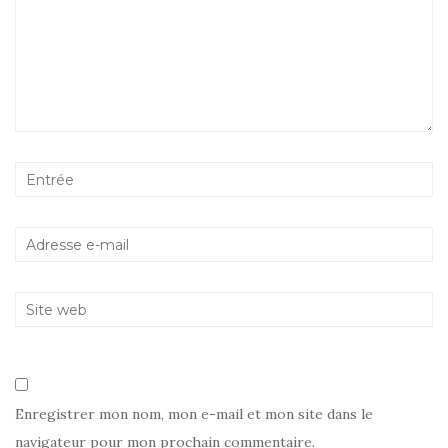
Enregistrer mon nom, mon e-mail et mon site dans le
navigateur pour mon prochain commentaire.