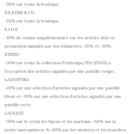
-30% sur toute la boutique.
KICKERS & CO
-20% sur toute la boutique.
K.I.D.S.
-10% de remise supplémentaire sur les articles déjà en
promotion signalés par des étiquettes -20% et -30%.
KENZO
-30% sur toute la collection Printemps/Eté (FK05) à
l’exception des articles signalés par une pastille rouge.
LAGOSTINA
-20% sur une sélection d’articles signalés par une pastille
bleue et -30% sur une sélection d’articles signalés par une
pastille verte.
LALIQUE
-30% sur le crital, les bijoux et les parfums, -50% sur la
petite maroquinerie & -60% sur les montres et les bracelets