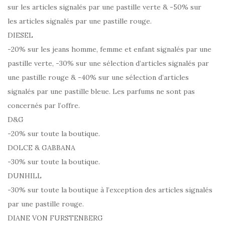
sur les articles signalés par une pastille verte & -50% sur
les articles signalés par une pastille rouge.
DIESEL
-20% sur les jeans homme, femme et enfant signalés par une
pastille verte, -30% sur une sélection d’articles signalés par
une pastille rouge & -40% sur une sélection d’articles
signalés par une pastille bleue. Les parfums ne sont pas
concernés par l’offre.
D&G
-20% sur toute la boutique.
DOLCE & GABBANA
-30% sur toute la boutique.
DUNHILL
-30% sur toute la boutique à l’exception des articles signalés
par une pastille rouge.
DIANE VON FURSTENBERG