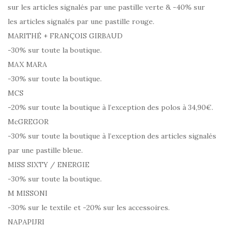
sur les articles signalés par une pastille verte & -40% sur
les articles signalés par une pastille rouge.
MARITHÉ + FRANÇOIS GIRBAUD
-30% sur toute la boutique.
MAX MARA
-30% sur toute la boutique.
MCS
-20% sur toute la boutique à l’exception des polos à 34,90€.
McGREGOR
-30% sur toute la boutique à l’exception des articles signalés
par une pastille bleue.
MISS SIXTY / ENERGIE
-30% sur toute la boutique.
M MISSONI
-30% sur le textile et -20% sur les accessoires.
NAPAPIJRI