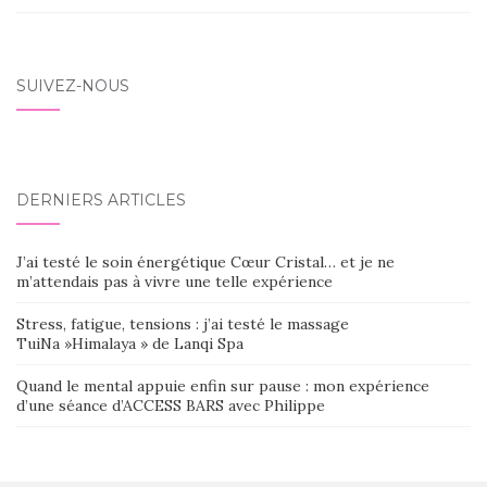
SUIVEZ-NOUS
DERNIERS ARTICLES
J’ai testé le soin énergétique Cœur Cristal… et je ne
m’attendais pas à vivre une telle expérience
Stress, fatigue, tensions : j’ai testé le massage
TuiNa »Himalaya » de Lanqi Spa
Quand le mental appuie enfin sur pause : mon expérience
d’une séance d’ACCESS BARS avec Philippe