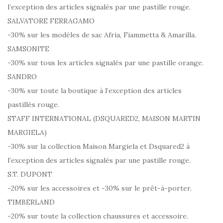
l’exception des articles signalés par une pastille rouge.
SALVATORE FERRAGAMO
-30% sur les modèles de sac Afria, Fiammetta & Amarilla.
SAMSONITE
-30% sur tous les articles signalés par une pastille orange.
SANDRO
-30% sur toute la boutique à l’exception des articles
pastillés rouge.
STAFF INTERNATIONAL (DSQUARED2, MAISON MARTIN
MARGIELA)
-30% sur la collection Maison Margiela et Dsquared2 à
l’exception des articles signalés par une pastille rouge.
S.T. DUPONT
-20% sur les accessoires et -30% sur le prêt-à-porter.
TIMBERLAND
-20% sur toute la collection chaussures et accessoire.