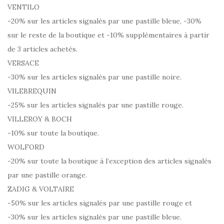
VENTILO
-20% sur les articles signalés par une pastille bleue, -30%
sur le reste de la boutique et -10% supplémentaires à partir
de 3 articles achetés.
VERSACE
-30% sur les articles signalés par une pastille noire.
VILEBREQUIN
-25% sur les articles signalés par une pastille rouge.
VILLEROY & BOCH
-10% sur toute la boutique.
WOLFORD
-20% sur toute la boutique à l’exception des articles signalés
par une pastille orange.
ZADIG & VOLTAIRE
-50% sur les articles signalés par une pastille rouge et
-30% sur les articles signalés par une pastille bleue.