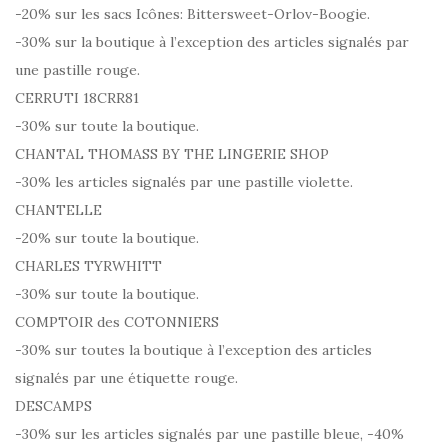
-20% sur les sacs Icônes: Bittersweet-Orlov-Boogie.
-30% sur la boutique à l’exception des articles signalés par
une pastille rouge.
CERRUTI 18CRR81
-30% sur toute la boutique.
CHANTAL THOMASS BY THE LINGERIE SHOP
-30% les articles signalés par une pastille violette.
CHANTELLE
-20% sur toute la boutique.
CHARLES TYRWHITT
-30% sur toute la boutique.
COMPTOIR des COTONNIERS
-30% sur toutes la boutique à l’exception des articles
signalés par une étiquette rouge.
DESCAMPS
-30% sur les articles signalés par une pastille bleue, -40%