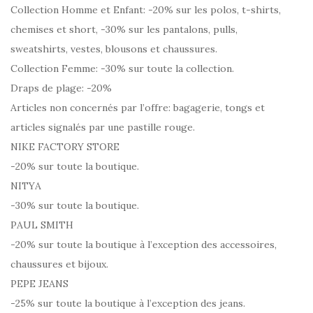
Collection Homme et Enfant: -20% sur les polos, t-shirts,
chemises et short, -30% sur les pantalons, pulls,
sweatshirts, vestes, blousons et chaussures.
Collection Femme: -30% sur toute la collection.
Draps de plage: -20%
Articles non concernés par l’offre: bagagerie, tongs et
articles signalés par une pastille rouge.
NIKE FACTORY STORE
-20% sur toute la boutique.
NITYA
-30% sur toute la boutique.
PAUL SMITH
-20% sur toute la boutique à l’exception des accessoires,
chaussures et bijoux.
PEPE JEANS
-25% sur toute la boutique à l’exception des jeans.