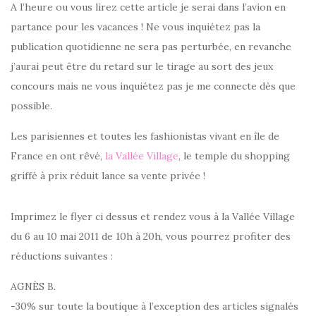
A l’heure ou vous lirez cette article je serai dans l’avion en
partance pour les vacances ! Ne vous inquiétez pas la
publication quotidienne ne sera pas perturbée, en revanche
j’aurai peut être du retard sur le tirage au sort des jeux
concours mais ne vous inquiétez pas je me connecte dès que
possible.
Les parisiennes et toutes les fashionistas vivant en île de
France en ont rêvé,
la Vallée Village
, le temple du shopping
griffé à prix réduit lance sa vente privée !
Imprimez le flyer ci dessus et rendez vous à la Vallée Village
du 6 au 10 mai 2011 de 10h à 20h, vous pourrez profiter des
réductions suivantes :
AGNÈS B.
-30% sur toute la boutique à l’exception des articles signalés