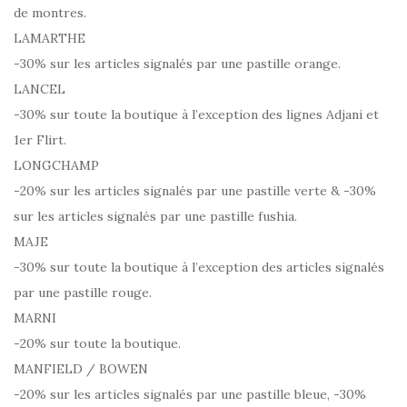
de montres.
LAMARTHE
-30% sur les articles signalés par une pastille orange.
LANCEL
-30% sur toute la boutique à l’exception des lignes Adjani et
1er Flirt.
LONGCHAMP
-20% sur les articles signalés par une pastille verte & -30%
sur les articles signalés par une pastille fushia.
MAJE
-30% sur toute la boutique à l’exception des articles signalés
par une pastille rouge.
MARNI
-20% sur toute la boutique.
MANFIELD / BOWEN
-20% sur les articles signalés par une pastille bleue, -30%