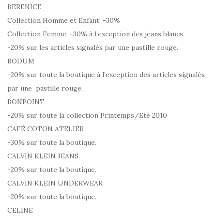
BERENICE
Collection Homme et Enfant: -30%
Collection Femme: -30% à l’exception des jeans blancs
-20% sur les articles signalés par une pastille rouge.
BODUM
-20% sur toute la boutique à l’exception des articles signalés
par une pastille rouge.
BONPOINT
-20% sur toute la collection Printemps/Eté 2010
CAFÉ COTON ATELIER
-30% sur toute la boutique.
CALVIN KLEIN JEANS
-20% sur toute la boutique.
CALVIN KLEIN UNDERWEAR
-20% sur toute la boutique.
CELINE