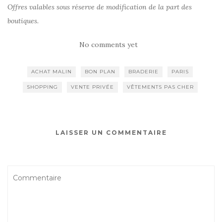
Offres valables sous réserve de modification de la part des
boutiques.
No comments yet
ACHAT MALIN
BON PLAN
BRADERIE
PARIS
SHOPPING
VENTE PRIVÉE
VÊTEMENTS PAS CHER
LAISSER UN COMMENTAIRE