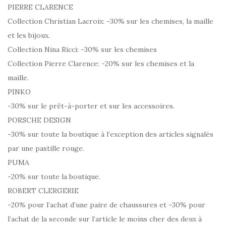
PIERRE CLARENCE
Collection Christian Lacroix: -30% sur les chemises, la maille
et les bijoux.
Collection Nina Ricci: -30% sur les chemises
Collection Pierre Clarence: -20% sur les chemises et la
maille.
PINKO
-30% sur le prêt-à-porter et sur les accessoires.
PORSCHE DESIGN
-30% sur toute la boutique à l’exception des articles signalés
par une pastille rouge.
PUMA
-20% sur toute la boutique.
ROBERT CLERGERIE
-20% pour l’achat d’une paire de chaussures et -30% pour
l’achat de la seconde sur l’article le moins cher des deux à