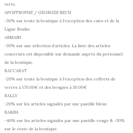
verte.
APOSTROPHE / GEORGES RECH
-30% sur toute la boutique à l’exception des cuirs et de la
Ligne Studio.
ARMANI
-30% sur une sélection d’articles. La liste des articles
concernés est disponible sur demande auprès du personnel
de la boutique.
BACCARAT
-20% sur toute la boutique à l’exception des coffrets de
verres à 170.00€ et des bougies à 30.00€
BALLY
-20% sur les articles signalés par une pastille bleue.
BA&SH
-40% sur les articles signalés par une pastille rouge & -30%
sur le reste de la boutique.