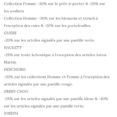
Collection Femme: -30% sur le prêt-à-porter & -20% sur
les souliers
Collection Homme: -30% sur les blousons et trench à
l’exception des cuirs & -20% sur les portefeuilles.
GUESS
-20% sur les artciles signalés par une pastille verte.
HACKETT
-25% sur toute la boutique à l’exception des articles Aston
Martin.
HESCHUNG
-20% sur les collections Homme et Femme à l’exception des
articles signalés par une pastille rouge.
JIMMY CHOO
-25% sur les articles signalés par une pastille bleue & -40%
sur les articles signalés par une pastille verte.
JOSEPH