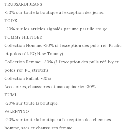
TRUSSARDI JEANS
-30% sur toute la boutique à l’exception des jeans.
TOD’S
-20% sur les articles signalés par une pastille rouge.
TOMMY HILFIGER
Collection Homme: -30% (à l’exception des pulls réf. Pacific
et polos réf. EQ New Tommy)
Collection Femme: -30% (à l’exception des pulls réf. Ivy et
polos réf. PQ stretch)
Collection Enfant: -30%
Accesoires, chaussures et maroquinerie: -30%.
TUMI
-20% sur toute la boutique.
VALENTINO
-20% sur toute la boutique à l’exception des chemises
homme, sacs et chaussures femme.